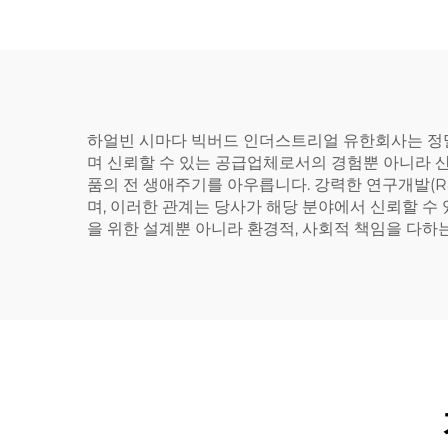
하얼빈 시마다 빅버드 인더스트리얼 유한회사는 정밀
며 신뢰할 수 있는 공급업체로서의 경험뿐 아니라 산
품의 전 생애주기를 아우릅니다. 강력한 연구개발(R
며, 이러한 관계는 당사가 해당 분야에서 신뢰할 수
을 위한 설계뿐 아니라 환경적, 사회적 책임을 다하