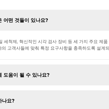
 어떤 것들이 있나요?
질 세척제, 혁신적인 시각 검사 장비 등 세 가지 주요 제
분야의 고객사들에 맞춰 특정 요구사항을 충족하도록 설계
 도움이 될 수 있나요?
하나요?