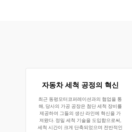
자동차 세척 공정의 혁신
최근 동펑모터코퍼레이션과의 협업을 통
해, 당사의 가공 공장은 첨단 세척 장비를
제공하여 그들의 생산 라인에 혁신을 가
져왔다. 정밀 세척 기술을 도입함으로써,
세척 시간이 크게 단축되었으며 전반적인