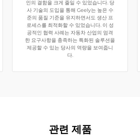
인의 결함을 크게 줄일 수 있었습니다. 당
사 기술의 도입을 통해 Geely는 높은 수
준의 품질 기준을 유지하면서도 생산 프
로세스를 최적화할 수 있었습니다. 이 성
공적인 협력 사례는 자동차 산업의 엄격
한 요구사항을 충족하는 특화된 솔루션을
제공할 수 있는 당사의 역량을 보여줍니
다.
관련 제품