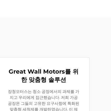
Great Wall Motors를 위
한 맞춤형 솔루션
장청모터스는 청소 공정에서의 과제를 가
지고 우리에게 접근했습니다. 저희 가공
공장은 그들의 고유한 요구사항에 특화된
맞춤형 세척제를 개발하였습니다. 이 제