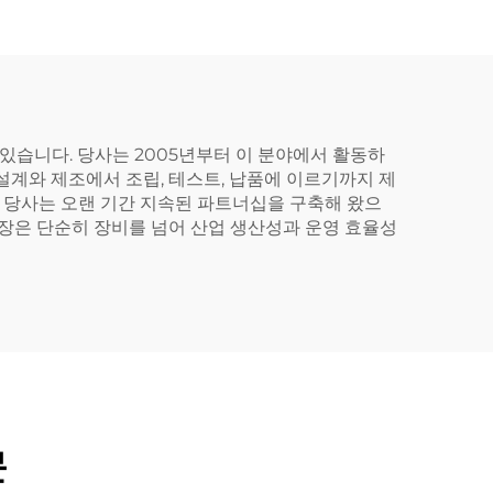
습니다. 당사는 2005년부터 이 분야에서 활동하
설계와 제조에서 조립, 테스트, 납품에 이르기까지 제
. 당사는 오랜 기간 지속된 파트너십을 구축해 왔으
공장은 단순히 장비를 넘어 산업 생산성과 운영 효율성
문