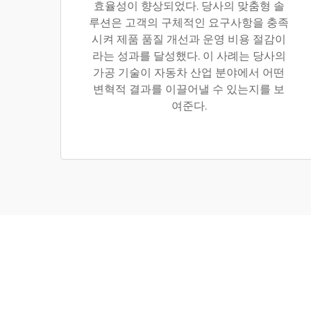
효율성이 향상되었다. 당사의 맞춤형 솔
루션은 고객의 구체적인 요구사항을 충족
시켜 제품 품질 개선과 운영 비용 절감이
라는 성과를 달성했다. 이 사례는 당사의
가공 기술이 자동차 산업 분야에서 어떤
변혁적 결과를 이끌어낼 수 있는지를 보
여준다.