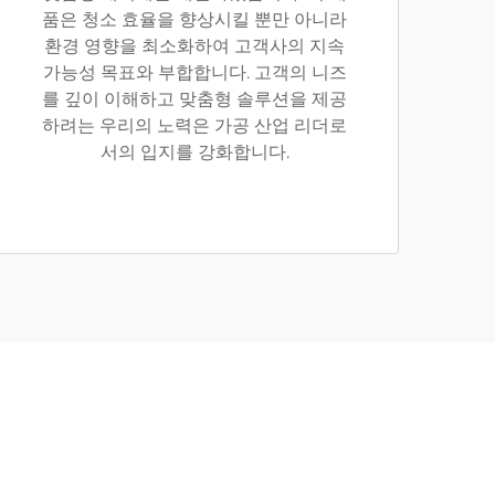
품은 청소 효율을 향상시킬 뿐만 아니라
환경 영향을 최소화하여 고객사의 지속
가능성 목표와 부합합니다. 고객의 니즈
를 깊이 이해하고 맞춤형 솔루션을 제공
하려는 우리의 노력은 가공 산업 리더로
서의 입지를 강화합니다.