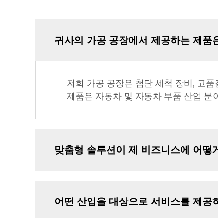
귀사의 가공 공장에서 제공하는 제품은
저희 가공 공장은 첨단 세척 장비, 고품
제품은 자동차 및 자동차 부품 산업 
맞춤형 솔루션이 제 비즈니스에 어떻게
어떤 산업을 대상으로 서비스를 제공