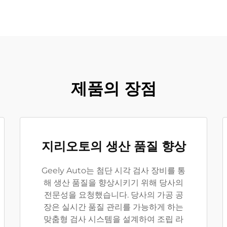
제품의 장점
지리오토의 생산 품질 향상
Geely Auto는 첨단 시각 검사 장비를 통
해 생산 품질을 향상시키기 위해 당사의
전문성을 요청했습니다. 당사의 가공 공
장은 실시간 품질 관리를 가능하게 하는
맞춤형 검사 시스템을 설계하여 조립 라