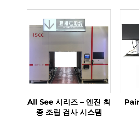
All See 시리즈 – 엔진 최
Pai
종 조립 검사 시스템