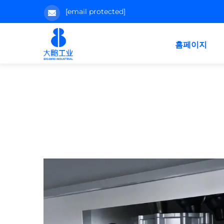
[email protected]
홈페이지