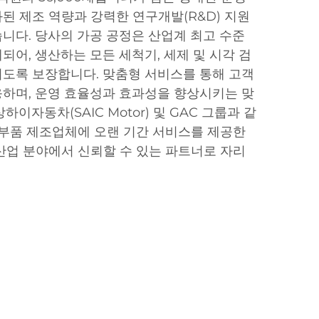
된 제조 역량과 강력한 연구개발(R&D) 지원
니다. 당사의 가공 공정은 산업계 최고 수준
되어, 생산하는 모든 세척기, 세제 및 시각 검
도록 보장합니다. 맞춤형 서비스를 통해 고객
하며, 운영 효율성과 효과성을 향상시키는 맞
이자동차(SAIC Motor) 및 GAC 그룹과 같
 부품 제조업체에 오랜 기간 서비스를 제공한
산업 분야에서 신뢰할 수 있는 파트너로 자리