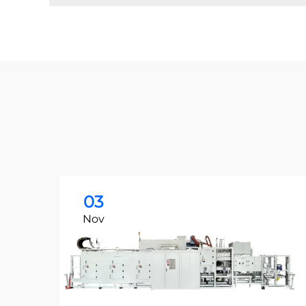
03
Nov