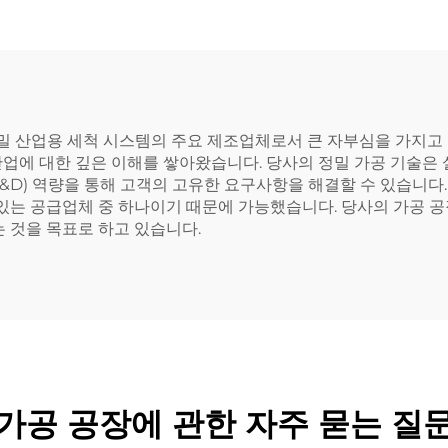
 산업용 세척 시스템의 주요 제조업체로서 큰 자부심을 가지고 있
업에 대한 깊은 이해를 쌓아왔습니다. 당사의 정밀 가공 기술은 
&D) 역량을 통해 고객의 고유한 요구사항을 해결할 수 있습니다
 있는 공급업체 중 하나이기 때문에 가능했습니다. 당사의 가공 
는 것을 목표로 하고 있습니다.
가공 공장에 관한 자주 묻는 질