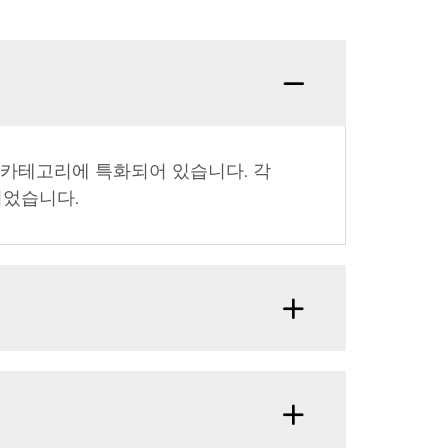
품 카테고리에 특화되어 있습니다. 각
되었습니다.