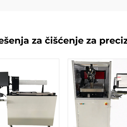
ešenja za čišćenje za preci