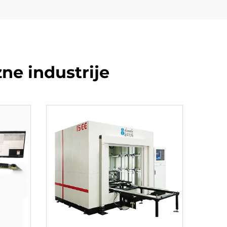
zne industrije