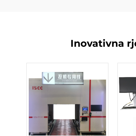
Inovativna rj