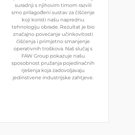
suradnji s njihovim timom razvili
smo prilagođeni sustav za čišćenje
koji koristi našu naprednu
tehnologiju obrade. Rezultat je bio
značajno povećanje učinkovitosti
čišćenja i primjetno smanjenje
operativnih troškova. Naš slučaj s
FAW Group pokazuje našu
sposobnost pružanja pojedinačnih
rješenja koja zadovoljavaju
jedinstvene industrijske zahtjeve.