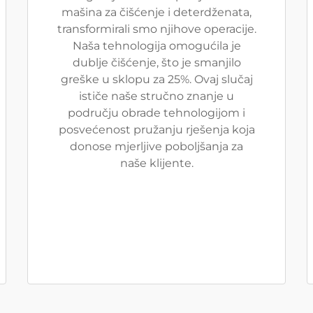
mašina za čišćenje i deterdženata,
transformirali smo njihove operacije.
Naša tehnologija omogućila je
dublje čišćenje, što je smanjilo
greške u sklopu za 25%. Ovaj slučaj
ističe naše stručno znanje u
području obrade tehnologijom i
posvećenost pružanju rješenja koja
donose mjerljive poboljšanja za
naše klijente.