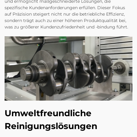
und ermöglicht maßgeschneiderte Lösungen, die
spezifische Kundenanforderungen erfüllen. Dieser Fokus
auf Präzision steigert nicht nur die betriebliche Effizienz,
sondern trägt auch zu einer höheren Produktqualität bei,
was zu größerer Kundenzufriedenheit und -bindung führt.
Umweltfreundliche
Reinigungslösungen