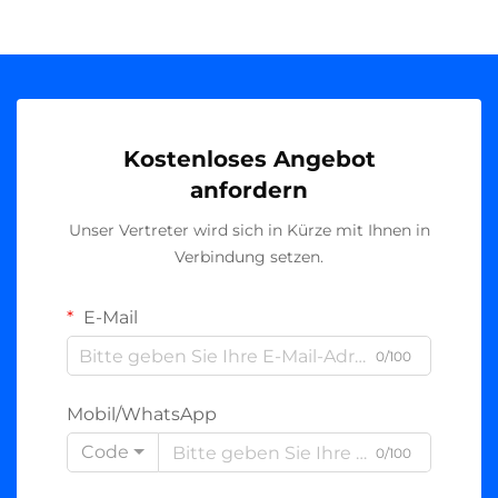
Kostenloses Angebot
anfordern
Unser Vertreter wird sich in Kürze mit Ihnen in
Verbindung setzen.
E-Mail
0/100
Mobil/WhatsApp
Code
0/100