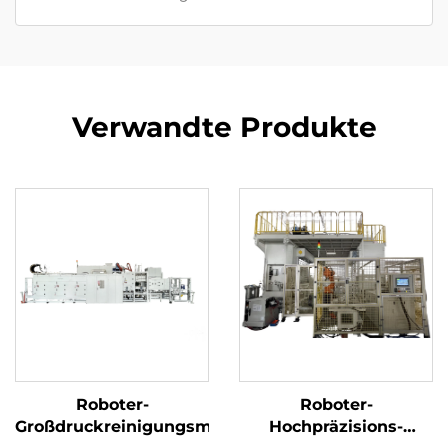
Verwandte Produkte
Roboter-
Roboter-
Großdruckreinigungsmaschine
Hochpräzisions-