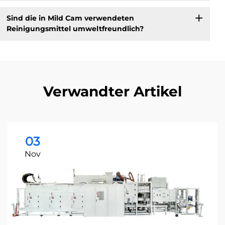
Sind die in Mild Cam verwendeten
Reinigungsmittel umweltfreundlich?
Verwandter Artikel
03
Nov