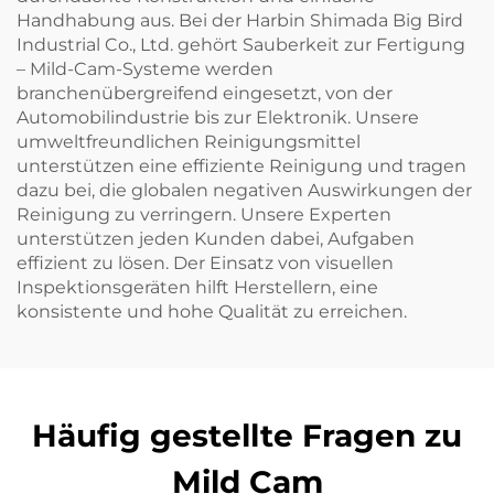
Handhabung aus. Bei der Harbin Shimada Big Bird
Industrial Co., Ltd. gehört Sauberkeit zur Fertigung
– Mild-Cam-Systeme werden
branchenübergreifend eingesetzt, von der
Automobilindustrie bis zur Elektronik. Unsere
umweltfreundlichen Reinigungsmittel
unterstützen eine effiziente Reinigung und tragen
dazu bei, die globalen negativen Auswirkungen der
Reinigung zu verringern. Unsere Experten
unterstützen jeden Kunden dabei, Aufgaben
effizient zu lösen. Der Einsatz von visuellen
Inspektionsgeräten hilft Herstellern, eine
konsistente und hohe Qualität zu erreichen.
Häufig gestellte Fragen zu
Mild Cam