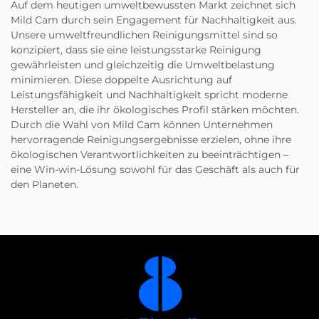
Auf dem heutigen umweltbewussten Markt zeichnet sich
Mild Cam durch sein Engagement für Nachhaltigkeit aus.
Unsere umweltfreundlichen Reinigungsmittel sind so
konzipiert, dass sie eine leistungsstarke Reinigung
gewährleisten und gleichzeitig die Umweltbelastung
minimieren. Diese doppelte Ausrichtung auf
Leistungsfähigkeit und Nachhaltigkeit spricht moderne
Hersteller an, die ihr ökologisches Profil stärken möchten.
Durch die Wahl von Mild Cam können Unternehmen
hervorragende Reinigungsergebnisse erzielen, ohne ihre
ökologischen Verantwortlichkeiten zu beeinträchtigen –
eine Win-win-Lösung sowohl für das Geschäft als auch für
den Planeten.