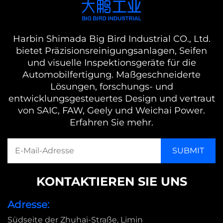
Harbin Shimada Big Bird Industrial CO., Ltd.
bietet Präzisionsreinigungsanlagen, Seifen
und visuelle Inspektionsgeräte für die
Automobilfertigung. Maßgeschneiderte
Lösungen, forschungs- und
entwicklungsgesteuertes Design und vertraut
von SAIC, FAW, Geely und Weichai Power.
Erfahren Sie mehr.
KONTAKTIEREN SIE UNS
Adresse:
Südseite der Zhuhai-Straße, Limin