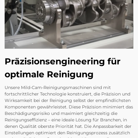
Präzisionsengineering für
optimale Reinigung
Unsere Mild-Cam-Reinigungsmaschinen sind mit
fortschrittlicher Technologie konstruiert, die Präzision und
Wirksamkeit bei der Reinigung selbst der empfindlichsten
Komponenten gewährleistet. Diese Präzision minimiert das
Beschädigungsrisiko und maximiert gleichzeitig die
Reinigungseffizienz – eine ideale Lösung für Branchen, in
denen Qualität oberste Priorität hat. Die Anpassbarkeit der
Einstellungen optimiert den Reinigungsprozess zusätzlich