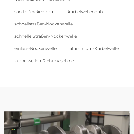
sanfte Nockenform
kurbelwellenhub
schnellstraßen-Nockenwelle
schnelle Straßen-Nockenwelle
einlass-Nockenwelle
aluminium-Kurbelwelle
kurbelwellen-Richtmaschine