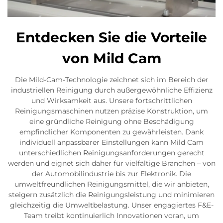
Entdecken Sie die Vorteile
von Mild Cam
Die Mild-Cam-Technologie zeichnet sich im Bereich der
industriellen Reinigung durch außergewöhnliche Effizienz
und Wirksamkeit aus. Unsere fortschrittlichen
Reinigungsmaschinen nutzen präzise Konstruktion, um
eine gründliche Reinigung ohne Beschädigung
empfindlicher Komponenten zu gewährleisten. Dank
individuell anpassbarer Einstellungen kann Mild Cam
unterschiedlichen Reinigungsanforderungen gerecht
werden und eignet sich daher für vielfältige Branchen – von
der Automobilindustrie bis zur Elektronik. Die
umweltfreundlichen Reinigungsmittel, die wir anbieten,
steigern zusätzlich die Reinigungsleistung und minimieren
gleichzeitig die Umweltbelastung. Unser engagiertes F&E-
Team treibt kontinuierlich Innovationen voran, um