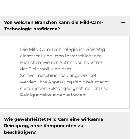
Von welchen Branchen kann die Mild-Cam-
Technologie profitieren?
Die Mild-Cam-Technologie ist vielseitig
einsetzbar und kann in verschiedenen
Branchen wie der Automobilindustrie,
der Elektronik und dem
Schwermaschinenbau angewendet
werden. Ihre Anpassungsfähigkeit macht
sie für jeden Sektor geeignet, der präzise
Reinigungslösungen erfordert.
Wie gewährleistet Mild Cam eine wirksame
Reinigung, ohne Komponenten zu
beschädigen?