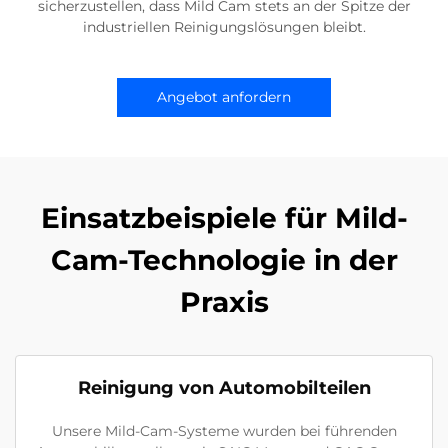
sicherzustellen, dass Mild Cam stets an der Spitze der
industriellen Reinigungslösungen bleibt.
Angebot anfordern
Einsatzbeispiele für Mild-
Cam-Technologie in der
Praxis
Reinigung von Automobilteilen
Unsere Mild-Cam-Systeme wurden bei führenden