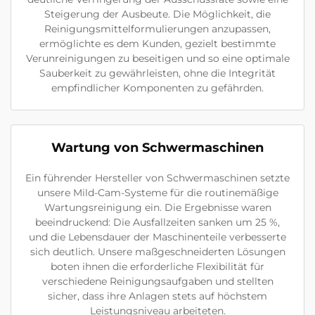
Steigerung der Ausbeute. Die Möglichkeit, die
Reinigungsmittelformulierungen anzupassen,
ermöglichte es dem Kunden, gezielt bestimmte
Verunreinigungen zu beseitigen und so eine optimale
Sauberkeit zu gewährleisten, ohne die Integrität
empfindlicher Komponenten zu gefährden.
Wartung von Schwermaschinen
Ein führender Hersteller von Schwermaschinen setzte
unsere Mild-Cam-Systeme für die routinemäßige
Wartungsreinigung ein. Die Ergebnisse waren
beeindruckend: Die Ausfallzeiten sanken um 25 %,
und die Lebensdauer der Maschinenteile verbesserte
sich deutlich. Unsere maßgeschneiderten Lösungen
boten ihnen die erforderliche Flexibilität für
verschiedene Reinigungsaufgaben und stellten
sicher, dass ihre Anlagen stets auf höchstem
Leistungsniveau arbeiteten.