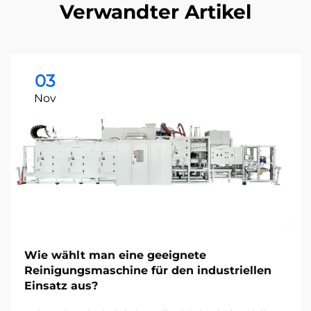
Verwandter Artikel
03
Nov
Wie wählt man eine geeignete
Reinigungsmaschine für den industriellen
Einsatz aus?