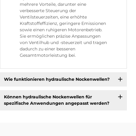
mehrere Vorteile, darunter eine
verbesserte Steuerung der
Ventilsteuerzeiten, eine erhöhte
Kraftstoffeffizienz, geringere Emissionen
sowie einen ruhigeren Motorenbetrieb.
Sie ermöglichen präzise Anpassungen
von Ventilhub und -steuerzeit und tragen
dadurch zu einer besseren
Gesamtmotorleistung bei.
Wie funktionieren hydraulische Nockenwellen?
Können hydraulische Nockenwellen für
spezifische Anwendungen angepasst werden?