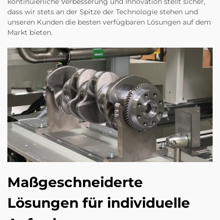
kontinuierliche Verbesserung und Innovation stellt sicher,
dass wir stets an der Spitze der Technologie stehen und
unseren Kunden die besten verfügbaren Lösungen auf dem
Markt bieten.
Maßgeschneiderte
Lösungen für individuelle