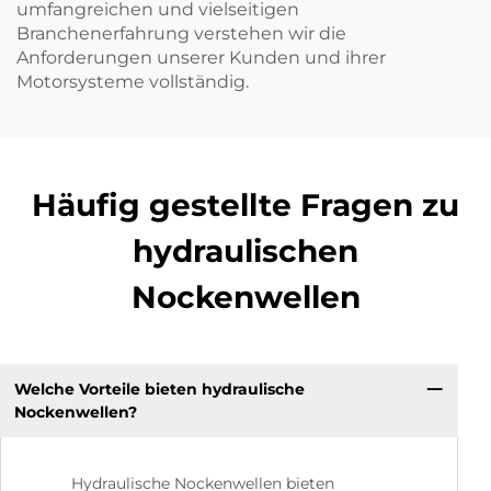
umfangreichen und vielseitigen
Branchenerfahrung verstehen wir die
Anforderungen unserer Kunden und ihrer
Motorsysteme vollständig.
Häufig gestellte Fragen zu
hydraulischen
Nockenwellen
Welche Vorteile bieten hydraulische
Nockenwellen?
Hydraulische Nockenwellen bieten