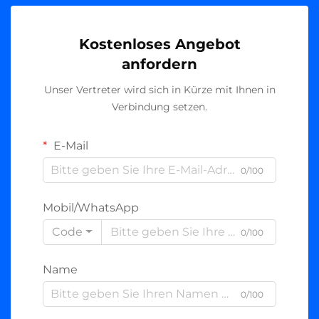
Kostenloses Angebot
anfordern
Unser Vertreter wird sich in Kürze mit Ihnen in
Verbindung setzen.
E-Mail
0/100
Mobil/WhatsApp
Code
0/100
Name
0/100