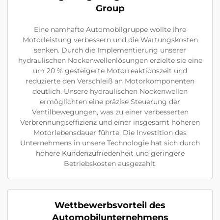
Group
Eine namhafte Automobilgruppe wollte ihre
Motorleistung verbessern und die Wartungskosten
senken. Durch die Implementierung unserer
hydraulischen Nockenwellenlösungen erzielte sie eine
um 20 % gesteigerte Motorreaktionszeit und
reduzierte den Verschleiß an Motorkomponenten
deutlich. Unsere hydraulischen Nockenwellen
ermöglichten eine präzise Steuerung der
Ventilbewegungen, was zu einer verbesserten
Verbrennungseffizienz und einer insgesamt höheren
Motorlebensdauer führte. Die Investition des
Unternehmens in unsere Technologie hat sich durch
höhere Kundenzufriedenheit und geringere
Betriebskosten ausgezahlt.
Wettbewerbsvorteil des
Automobilunternehmens