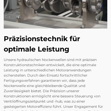
Präzisionstechnik für
optimale Leistung
Unsere hydraulischen Nockenwellen sind mit präzisen
Konstruktionstechniken entwickelt, die eine optimale
Leistung in unterschiedlichen Motoranwendungen
sicherstellen. Durch den Einsatz fortschrittlicher
Fertigungsverfahren garantieren wir, dass jede
Nockenwelle eine gleichbleibende Qualität und
Zuverlässigkeit bietet. Die Präzision unserer
Konstruktionen ermöglicht eine bessere Steuerung von
Ventilöffnungszeitpunkt und -hub, was zu einer
gesteigerten Motoreffizienz führt. Unser Engagement für