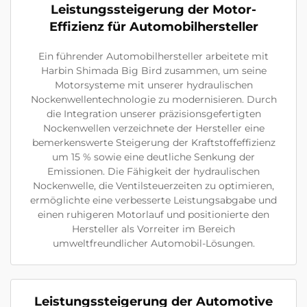
Leistungssteigerung der Motor-
Effizienz für Automobilhersteller
Ein führender Automobilhersteller arbeitete mit
Harbin Shimada Big Bird zusammen, um seine
Motorsysteme mit unserer hydraulischen
Nockenwellentechnologie zu modernisieren. Durch
die Integration unserer präzisionsgefertigten
Nockenwellen verzeichnete der Hersteller eine
bemerkenswerte Steigerung der Kraftstoffeffizienz
um 15 % sowie eine deutliche Senkung der
Emissionen. Die Fähigkeit der hydraulischen
Nockenwelle, die Ventilsteuerzeiten zu optimieren,
ermöglichte eine verbesserte Leistungsabgabe und
einen ruhigeren Motorlauf und positionierte den
Hersteller als Vorreiter im Bereich
umweltfreundlicher Automobil-Lösungen.
Leistungssteigerung der Automotive