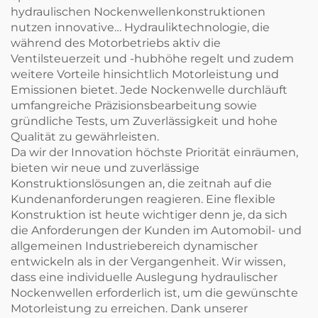
hydraulischen Nockenwellenkonstruktionen
nutzen innovative… Hydrauliktechnologie, die
während des Motorbetriebs aktiv die
Ventilsteuerzeit und -hubhöhe regelt und zudem
weitere Vorteile hinsichtlich Motorleistung und
Emissionen bietet. Jede Nockenwelle durchläuft
umfangreiche Präzisionsbearbeitung sowie
gründliche Tests, um Zuverlässigkeit und hohe
Qualität zu gewährleisten.
Da wir der Innovation höchste Priorität einräumen,
bieten wir neue und zuverlässige
Konstruktionslösungen an, die zeitnah auf die
Kundenanforderungen reagieren. Eine flexible
Konstruktion ist heute wichtiger denn je, da sich
die Anforderungen der Kunden im Automobil- und
allgemeinen Industriebereich dynamischer
entwickeln als in der Vergangenheit. Wir wissen,
dass eine individuelle Auslegung hydraulischer
Nockenwellen erforderlich ist, um die gewünschte
Motorleistung zu erreichen. Dank unserer