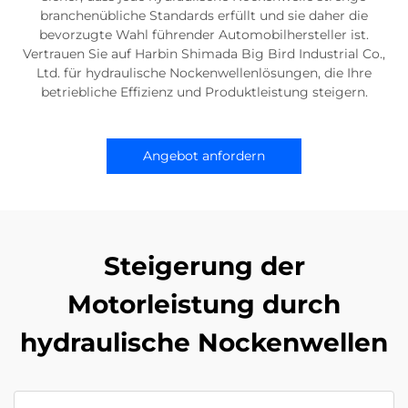
branchenübliche Standards erfüllt und sie daher die
bevorzugte Wahl führender Automobilhersteller ist.
Vertrauen Sie auf Harbin Shimada Big Bird Industrial Co.,
Ltd. für hydraulische Nockenwellenlösungen, die Ihre
betriebliche Effizienz und Produktleistung steigern.
Angebot anfordern
Steigerung der
Motorleistung durch
hydraulische Nockenwellen