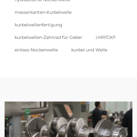
messerkanten-Kurbelwelle
kurbelwellenfertigung
kurbelwellen-Zahnrad für Geber
cMP/CKP
einlass-Nockenwelle
kurbel und Welle