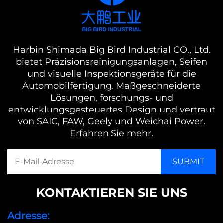
Harbin Shimada Big Bird Industrial CO., Ltd.
bietet Präzisionsreinigungsanlagen, Seifen
und visuelle Inspektionsgeräte für die
Automobilfertigung. Maßgeschneiderte
Lösungen, forschungs- und
entwicklungsgesteuertes Design und vertraut
von SAIC, FAW, Geely und Weichai Power.
Erfahren Sie mehr.
KONTAKTIEREN SIE UNS
Adresse: