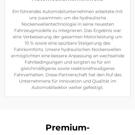
Ein führendes Automobilunternehmen arbeitete mit
uns zusammen, um die hydraulische
Nockenwellentechnologie in seine neuesten
Fahrzeugmodelle zu integrieren. Das Ergebnis war
eine Verbesserung der gesamten Motorleistung um
10 % sowie eine spürbare Steigerung des
Fahrkomforts. Unsere hydraulischen Nockenwellen
ermöglichten eine bessere Anpassung an wechselnde
Fahrbedingungen und sorgten so für ein
gleichmäßigeres sowie reaktionsfreudigeres
Fahrverhalten. Diese Partnerschaft hat den Ruf des
Unternehmens für Innovation und Qualität im
Automobilsektor weiter gefestigt.
Premium-