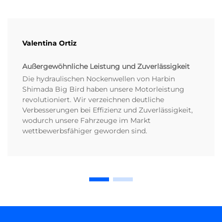
Valentina Ortiz
Außergewöhnliche Leistung und Zuverlässigkeit
Die hydraulischen Nockenwellen von Harbin
Shimada Big Bird haben unsere Motorleistung
revolutioniert. Wir verzeichnen deutliche
Verbesserungen bei Effizienz und Zuverlässigkeit,
wodurch unsere Fahrzeuge im Markt
wettbewerbsfähiger geworden sind.