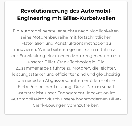
Revolutionierung des Automobil-
Engineering mit Billet-Kurbelwellen
Ein Automobilhersteller suchte nach Möglichkeiten,
seine Motorenbaureihe mit fortschrittlichen
Materialien und Konstruktionsmethoden zu
innovieren. Wir arbeiteten gemeinsam mit ihm an
der Entwicklung einer neuen Motorengeneration mit
unserer Billet-Crank-Technologie. Die
Zusammenarbeit führte zu Motoren, die leichter,
leistungsstärker und effizienter sind und gleichzeitig
die neuesten Abgasvorschriften erfüllen – ohne
Einbußen bei der Leistung. Diese Partnerschaft
unterstreicht unser Engagement, Innovation im
Automobilsektor durch unsere hochmodernen Billet-
Crank-Lösungen voranzutreiben.