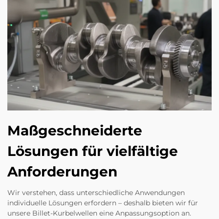
Maßgeschneiderte
Lösungen für vielfältige
Anforderungen
Wir verstehen, dass unterschiedliche Anwendungen
individuelle Lösungen erfordern – deshalb bieten wir für
unsere Billet-Kurbelwellen eine Anpassungsoption an.