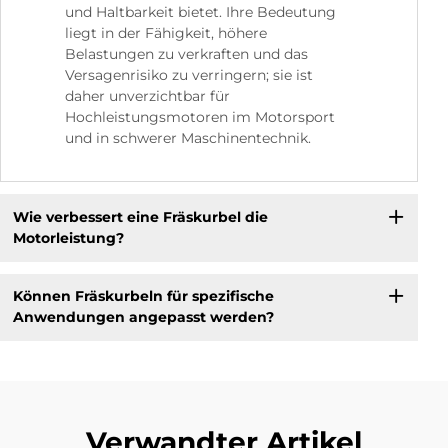
und Haltbarkeit bietet. Ihre Bedeutung
liegt in der Fähigkeit, höhere
Belastungen zu verkraften und das
Versagenrisiko zu verringern; sie ist
daher unverzichtbar für
Hochleistungsmotoren im Motorsport
und in schwerer Maschinentechnik.
Wie verbessert eine Fräskurbel die
Motorleistung?
Können Fräskurbeln für spezifische
Anwendungen angepasst werden?
Verwandter Artikel