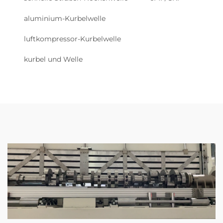
aluminium-Kurbelwelle
luftkompressor-Kurbelwelle
kurbel und Welle