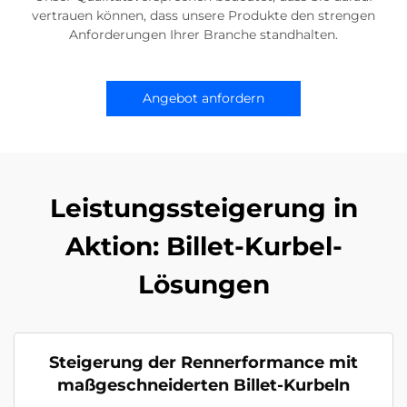
vertrauen können, dass unsere Produkte den strengen
Anforderungen Ihrer Branche standhalten.
Angebot anfordern
Leistungssteigerung in
Aktion: Billet-Kurbel-
Lösungen
Steigerung der Rennerformance mit
maßgeschneiderten Billet-Kurbeln