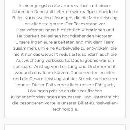
In einer jüngsten Zusammenarbeit mit einem
führenden Rennstall lieferten wir maßgeschneiderte
Billet-Kurbelwellen-Lösungen, die die Motorleistung
deutlich steigerten. Der Team stand vor
Herausforderungen hinsichtlich Vibrationen und
Haltbarkeit bei seinen hochdrehenden Motoren.
Unsere Ingenieure arbeiteten eng mit dem Team
zusammen, um eine Kurbelwelle zu entwickeln, die
nicht nur das Gewicht reduzierte, sondern auch die
Auswuchtung verbesserte. Das Ergebnis war ein
spürbarer Anstieg von Leistung und Drehmoment,
wodurch das Team kürzere Rundenzeiten erzielen
und die Gesamtleistung auf der Strecke verbessern
konnte. Dieser Fall verdeutlicht unsere Fähigkeit,
Lösungen präzise an die spezifischen
Kundenanforderungen anzupassen, und unterstreicht
die besonderen Vorteile unserer Billet-Kurbelwellen-
Technologie.