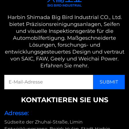
Harbin Shimada Big Bird Industrial CO., Ltd.
bietet Präzisionsreinigungsanlagen, Seifen
und visuelle Inspektionsgeräte für die
Automobilfertigung. Maßgeschneiderte
Lösungen, forschungs- und
entwicklungsgesteuertes Design und vertraut
von SAIC, FAW, Geely und Weichai Power.
Erfahren Sie mehr.
KONTAKTIEREN SIE UNS
Adresse:
Südseite der Zhuhai-Straße, Limin
Entwicklungszone, Bezirk Hulan, Stadt Harbin,