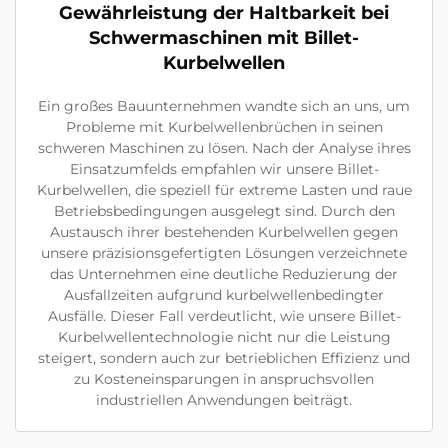
Gewährleistung der Haltbarkeit bei
Schwermaschinen mit Billet-
Kurbelwellen
Ein großes Bauunternehmen wandte sich an uns, um
Probleme mit Kurbelwellenbrüchen in seinen
schweren Maschinen zu lösen. Nach der Analyse ihres
Einsatzumfelds empfahlen wir unsere Billet-
Kurbelwellen, die speziell für extreme Lasten und raue
Betriebsbedingungen ausgelegt sind. Durch den
Austausch ihrer bestehenden Kurbelwellen gegen
unsere präzisionsgefertigten Lösungen verzeichnete
das Unternehmen eine deutliche Reduzierung der
Ausfallzeiten aufgrund kurbelwellenbedingter
Ausfälle. Dieser Fall verdeutlicht, wie unsere Billet-
Kurbelwellentechnologie nicht nur die Leistung
steigert, sondern auch zur betrieblichen Effizienz und
zu Kosteneinsparungen in anspruchsvollen
industriellen Anwendungen beiträgt.