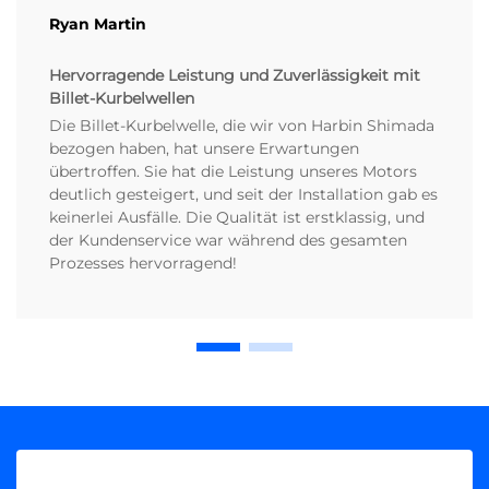
Ryan Martin
Hervorragende Leistung und Zuverlässigkeit mit
Billet-Kurbelwellen
Die Billet-Kurbelwelle, die wir von Harbin Shimada
bezogen haben, hat unsere Erwartungen
übertroffen. Sie hat die Leistung unseres Motors
deutlich gesteigert, und seit der Installation gab es
keinerlei Ausfälle. Die Qualität ist erstklassig, und
der Kundenservice war während des gesamten
Prozesses hervorragend!