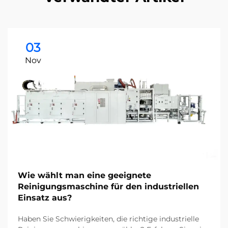
03
Nov
Wie wählt man eine geeignete
Reinigungsmaschine für den industriellen
Einsatz aus?
Haben Sie Schwierigkeiten, die richtige industrielle