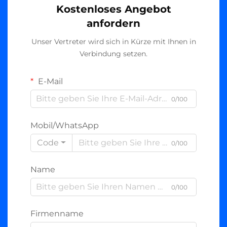
Kostenloses Angebot
anfordern
Unser Vertreter wird sich in Kürze mit Ihnen in
Verbindung setzen.
E-Mail
0/100
Mobil/WhatsApp
Code
0/100
Name
0/100
Firmenname