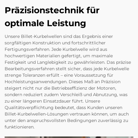
Präzisionstechnik für
optimale Leistung
Unsere Billet-Kurbelwellen sind das Ergebnis einer
sorgfältigen Konstruktion und fortschrittlicher
Fertigungsverfahren. Jede Kurbelwelle wird aus
hochwertigen Materialien gefertigt, um maximale
Festigkeit und Langlebigkeit zu gewährleisten. Das präzise
Bearbeitungsverfahren stellt sicher, dass jede Kurbelwelle
strenge Toleranzen erfüllt – eine Voraussetzung für
Hochleistungsanwendungen. Dieses Maß an Präzision
steigert nicht nur die Betriebseffizienz der Motoren,
sondern reduziert zudem Verschleiß und Abnutzung, was
zu einer längeren Einsatzdauer führt. Unsere
Qualitätsverpflichtung bedeutet, dass Kunden unseren
Billet-Kurbelwellen-Lösungen vertrauen können, um auch
unter den anspruchsvollsten Bedingungen zuverlässig zu
funktionieren.