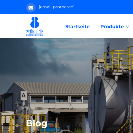
[email protected]
Startseite
Produkte
Blog