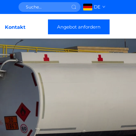
DE
Angebot anfordern
Kontakt