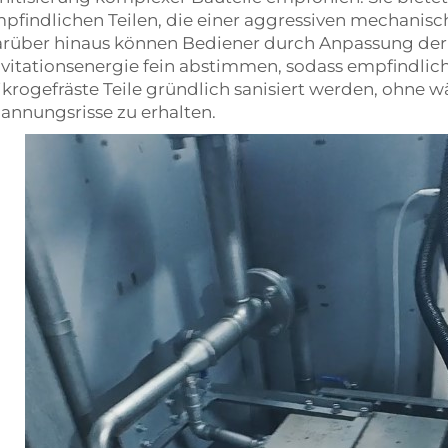
pfindlichen Teilen, die einer aggressiven mechanis
rüber hinaus können Bediener durch Anpassung der 
vitationsenergie fein abstimmen, sodass empfindli
krogefräste Teile gründlich sanisiert werden, ohne w
annungsrisse zu erhalten.