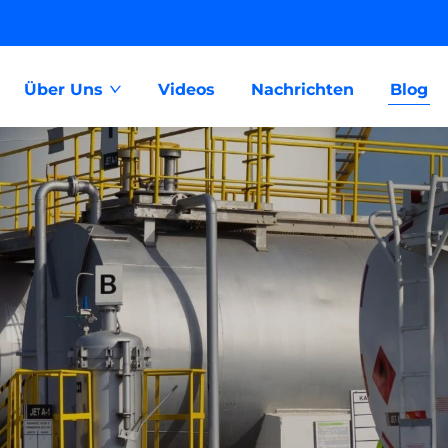
Über Uns
Videos
Nachrichten
Blog