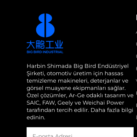
Harbin Shimada Big Bird Endüstriyel
Şirketi, otomotiv üretim için hassas
temizleme makineleri, deterjanlar ve
görsel muayene ekipmanları sağlar.
Özel çözümler, Ar-Ge odaklı tasarım ve
SAIC, FAW, Geely ve Weichai Power
tarafından tercih edilir. Daha fazla bilgi
edinin.