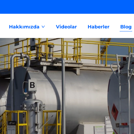
Hakkımızda
Videolar
Haberler
Blog