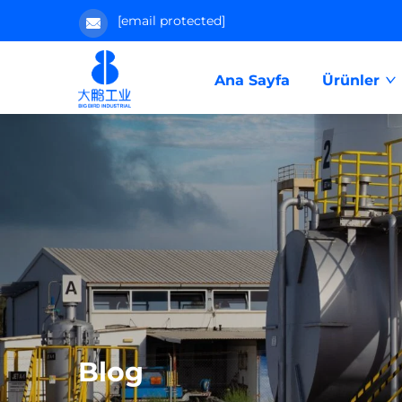
[email protected]
Ana Sayfa
Ürünler
Blog