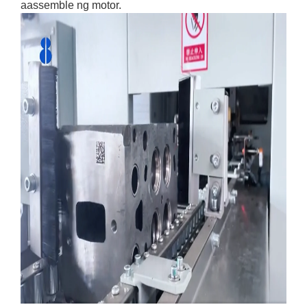
aassemble ng motor.