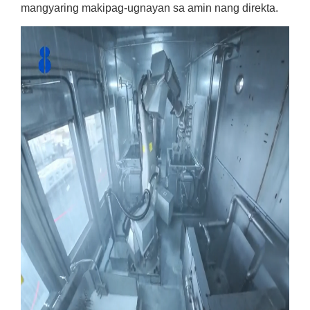
mangyaring makipag-ugnayan sa amin nang direkta.