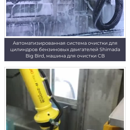
Автоматизированная система очистки для
цилиндров бензиновых двигателей Shimada
Big Bird, машина для очистки CB