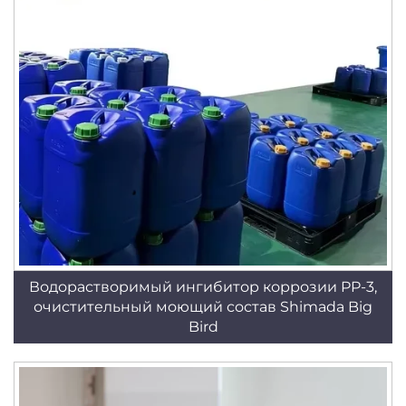
Водорастворимый ингибитор коррозии PP-3,
очистительный моющий состав Shimada Big
Bird