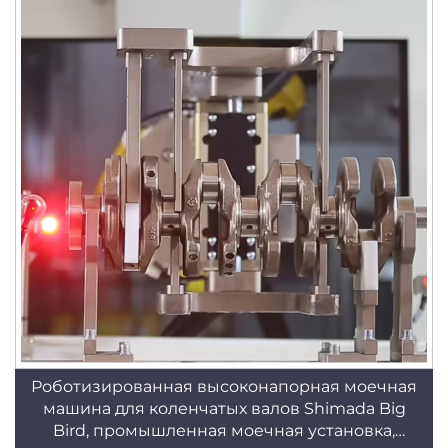
Роботизированная высоконапорная моечная
машина для коленчатых валов Shimada Big
Bird, промышленная моечная установка,