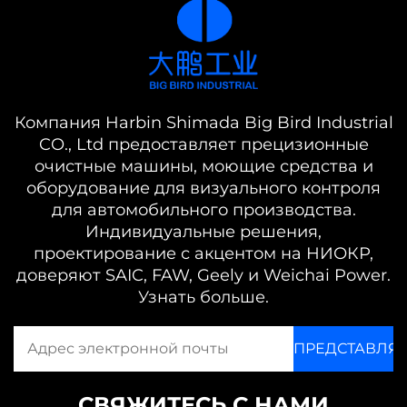
Компания Harbin Shimada Big Bird Industrial
CO., Ltd предоставляет прецизионные
очистные машины, моющие средства и
оборудование для визуального контроля
для автомобильного производства.
Индивидуальные решения,
проектирование с акцентом на НИОКР,
доверяют SAIC, FAW, Geely и Weichai Power.
Узнать больше.
СВЯЖИТЕСЬ С НАМИ