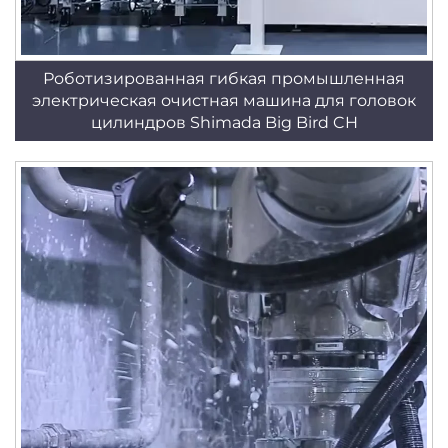
Роботизированная гибкая промышленная
электрическая очистная машина для головок
цилиндров Shimada Big Bird CH