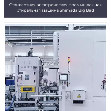
Стандартная электрическая промышленная
стиральная машина Shimada Big Bird