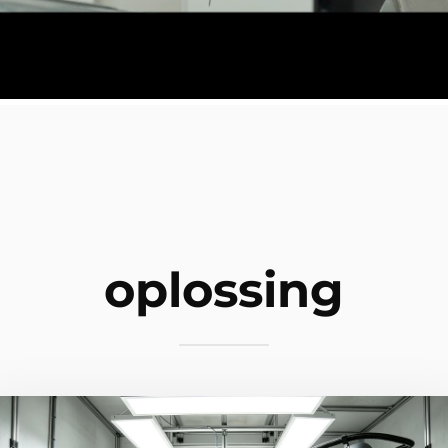
oplossing