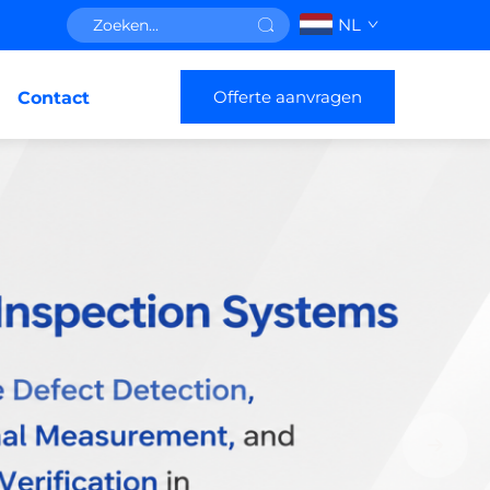
NL
Offerte aanvragen
Contact