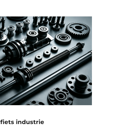
fiets industrie