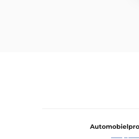
Automobielpro