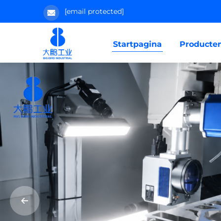
[email protected]
Startpagina
Producte