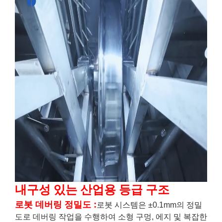
내구성 있는 산업용 등급 구조
로봇 데버링 정밀도
:
로봇 시스템은 ±0.1mm의 정밀
도로 데버링 작업을 수행하여 소형 구멍, 에지 및 복잡한