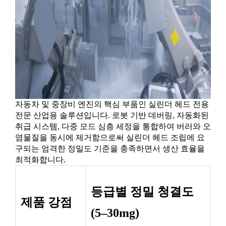
자동차 및 중장비 엔진의 핵심 부품인 실린더 헤드 전용
전문 산업용 솔루션입니다. 로봇 기반 데버링, 자동화된
취급 시스템, 다중 모드 심층 세정을 통합하여 버러와 오
염물질을 동시에 제거함으로써 실린더 헤드 조립에 요
구되는 엄격한 정밀도 기준을 충족하면서 생산 효율을
최적화합니다.
등급별 정밀 청결도
제품 강점
(5–30mg)