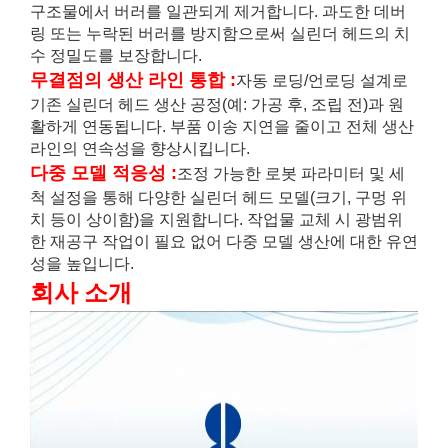
구조물에서 버러를 일관되게 제거합니다. 과도한 데버
링 또는 누락된 버러를 방지함으로써 실린더 헤드의 치
수 정밀도를 보장합니다.
무결점의 생산 라인 통합
:
자동 로딩/언로딩 설계로
기존 실린더 헤드 생산 공정(예: 가공 후, 조립 전)과 원
활하게 연동됩니다. 부품 이송 지연을 줄이고 전체 생산
라인의 연속성을 향상시킵니다.
다중 모델 적응성
:
조정 가능한 로봇 파라미터 및 세
척 설정을 통해 다양한 실린더 헤드 모델(크기, 구멍 위
치 등이 상이함)을 지원합니다. 작업물 교체 시 광범위
한 재공구 작업이 필요 없어 다중 모델 생산에 대한 유연
성을 높입니다.
회사 소개