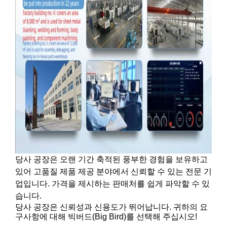
당사 공장은 오랜 기간 축적된 풍부한 경험을 보유하고
있어 고품질 제품 제공 분야에서 신뢰할 수 있는 전문 기
업입니다.
가격을 제시하는 판매처를 쉽게 파악할 수 있
습니다.
당사 공장은 신뢰성과 신용도가 뛰어납니다. 귀하의 요
구사항에 대해 빅버드(Big Bird)를 선택해 주십시오!