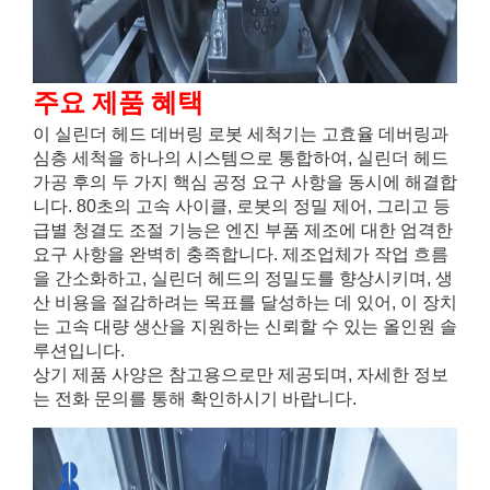
주요 제품 혜택
이 실린더 헤드 데버링 로봇 세척기는 고효율 데버링과
심층 세척을 하나의 시스템으로 통합하여, 실린더 헤드
가공 후의 두 가지 핵심 공정 요구 사항을 동시에 해결합
니다. 80초의 고속 사이클, 로봇의 정밀 제어, 그리고 등
급별 청결도 조절 기능은 엔진 부품 제조에 대한 엄격한
요구 사항을 완벽히 충족합니다. 제조업체가 작업 흐름
을 간소화하고, 실린더 헤드의 정밀도를 향상시키며, 생
산 비용을 절감하려는 목표를 달성하는 데 있어, 이 장치
는 고속 대량 생산을 지원하는 신뢰할 수 있는 올인원 솔
루션입니다.
상기 제품 사양은 참고용으로만 제공되며, 자세한 정보
는 전화 문의를 통해 확인하시기 바랍니다.