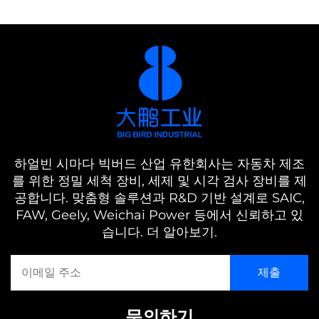
하얼빈 시마다 빅버드 산업 유한회사는 자동차 제조
를 위한 정밀 세척 장비, 세제 및 시각 검사 장비를 제
공합니다. 맞춤형 솔루션과 R&D 기반 설계로 SAIC,
FAW, Geely, Weichai Power 등에서 신뢰하고 있
습니다. 더 알아보기.
문의하기