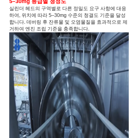
5–30mg 등급별 청정도
실린더 헤드의 구역별로 다른 정밀도 요구 사항에 대응
하여, 위치에 따라 5–30mg 수준의 청결도 기준을 달성
합니다. 데버링 후 잔류물 및 오염물질을 효과적으로 제
거하여 엔진 조립 기준을 충족합니다.