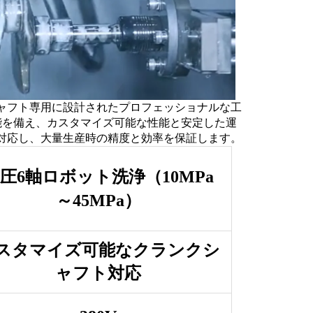
ャフト専用に設計されたプロフェッショナルな工
能を備え、カスタマイズ可能な性能と安定した運
対応し、大量生産時の精度と効率を保証します。
圧6軸ロボット洗浄（10MPa
～45MPa）
スタマイズ可能なクランクシ
ャフト対応