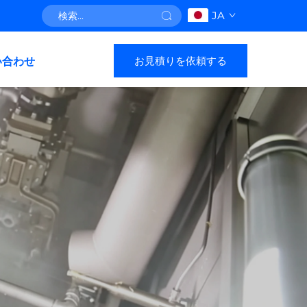
JA
お見積りを依頼する
い合わせ