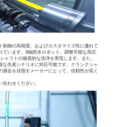
ト制御の高精度、およびカスタマイズ性に優れて
れています。6軸防水ロボット、調整可能な高圧
ンクシャフトの徹底的な洗浄を実現します。また、
様な生産シナリオに対応可能です。クランクシャ
の適合を目指すメーカーにとって、信頼性が高く
い合わせください。