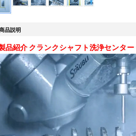
商品説明
製品紹介
クランクシャフト洗浄センター