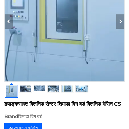
क्र्याङ्कसाफ्ट क्लिनिङ सेन्टर शिमाडा बिग बर्ड क्लिनिङ मेसिन CS
Brand
शिमादा बिग बर्ड
उद्धरण प्राप्त गर्नुहोस्