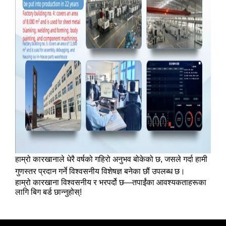
हाम्रो कारखानाले धेरै वर्षको गहिरो अनुभव बोकेको छ, जसले गर्दा हामी
गुणस्तर प्रदान गर्ने विश्वसनीय विशेषज्ञ बनेका छौं
उपलब्ध छ।
हाम्रो कारखाना विश्वसनीय र भरपर्दो छ—तपाईंका आवश्यकताहरूका
लागि बिग बर्ड छान्नुहोस्!