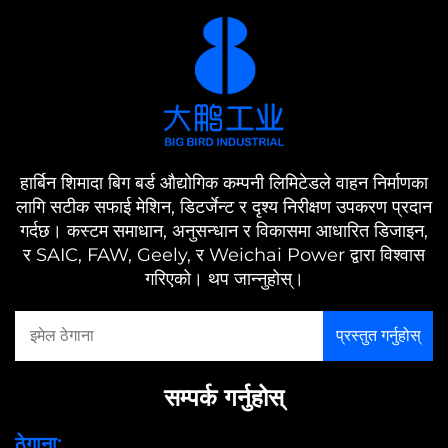
हार्बिन शिमादा बिग बर्ड औद्योगिक कम्पनी लिमिटेडले वाहन निर्माणका
लागि सटीक सफाई मेशिन, डिटर्जेन्ट र दृश्य निरीक्षण उपकरण प्रदान
गर्दछ। कस्टम समाधान, अनुसन्धान र विकासमा आधारित डिजाइन,
र SAIC, FAW, Geely, र Weichai Power द्वारा विश्वास
गरिएको। थप जान्नुहोस्।
सम्पर्क गर्नुहोस्
ठेगाना: