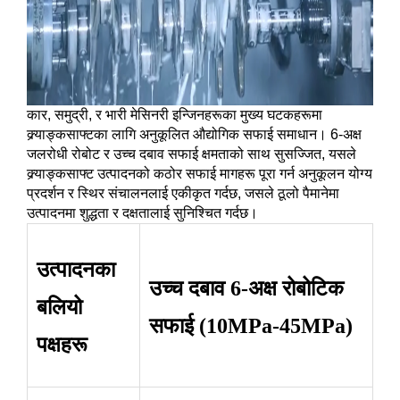
कार, समुद्री, र भारी मेसिनरी इन्जिनहरूका मुख्य घटकहरूमा
क्र्याङ्कसाफ्टका लागि अनुकूलित औद्योगिक सफाई समाधान। 6-अक्ष
जलरोधी रोबोट र उच्च दबाव सफाई क्षमताको साथ सुसज्जित, यसले
क्र्याङ्कसाफ्ट उत्पादनको कठोर सफाई मागहरू पूरा गर्न अनुकूलन योग्य
प्रदर्शन र स्थिर संचालनलाई एकीकृत गर्दछ, जसले ठूलो पैमानेमा
उत्पादनमा शुद्धता र दक्षतालाई सुनिश्चित गर्दछ।
उत्पादनका
उच्च दबाव 6-अक्ष रोबोटिक
बलियो
सफाई (10MPa-45MPa)
पक्षहरू