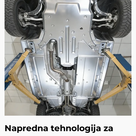
Napredna tehnologija za