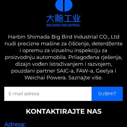
Harbin Shimada Big Bird Industrial CO., Ltd
nudi precizne mašine za čišćenje, deterdžente
i opremu za vizuelnu inspekciju za
proizvodnju automobila. Prilagođena rješenja,
dizajn vođen istraživanjem i razvojem,
pouzdani partner SAIC-a, FAW-a, Geelya i
Weichai Powera. Saznajte više.
KONTAKTIRAJTE NAS
Adresa: