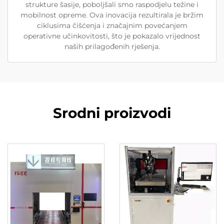
strukture šasije, poboljšali smo raspodjelu težine i
mobilnost opreme. Ova inovacija rezultirala je bržim
ciklusima čišćenja i značajnim povećanjem
operativne učinkovitosti, što je pokazalo vrijednost
naših prilagođenih rješenja.
Srodni proizvodi