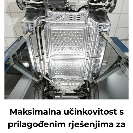
Maksimalna učinkovitost s
prilagođenim rješenjima za