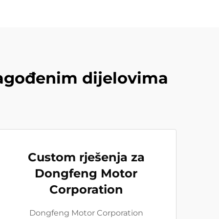
lagođenim dijelovima
Custom rješenja za
Dongfeng Motor
Corporation
Dongfeng Motor Corporation