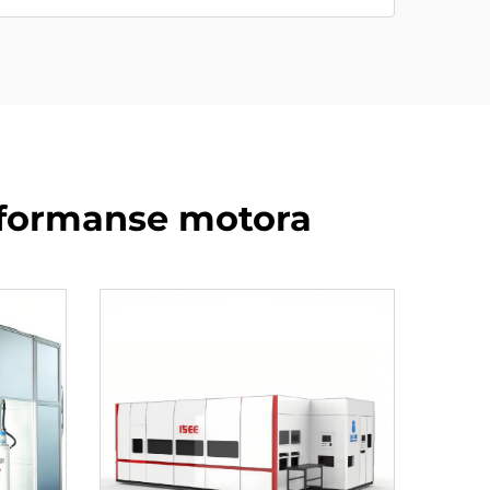
rformanse motora