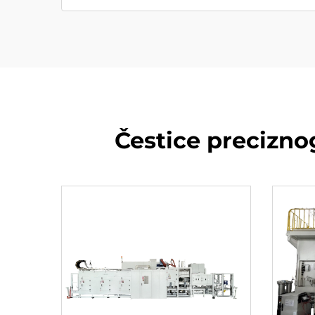
Čestice precizn