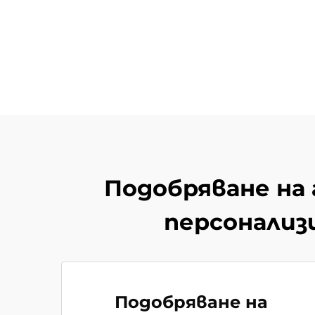
Подобряване на
персонализ
Подобряване на