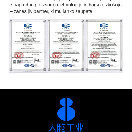
z napredno proizvodno tehnologijo in bogato izkušnjo 
– zanesljiv partner, ki mu lahko zaupate. 