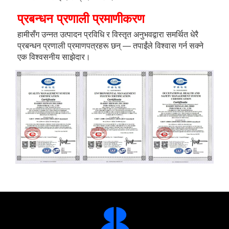
प्रबन्धन प्रणाली प्रमाणीकरण 
हामीसँग उन्नत उत्पादन प्रविधि र विस्तृत अनुभवद्वारा समर्थित धेरै 
प्रबन्धन प्रणाली प्रमाणपत्रहरू छन् — तपाईंले विश्वास गर्न सक्ने 
एक विश्वसनीय साझेदार। 