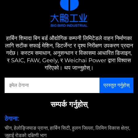
हार्बिन शिमादा बिग बर्ड औद्योगिक कम्पनी लिमिटेडले वाहन निर्माणका
लागि सटीक सफाई मेशिन, डिटर्जेन्ट र दृश्य निरीक्षण उपकरण प्रदान
गर्दछ। कस्टम समाधान, अनुसन्धान र विकासमा आधारित डिजाइन,
र SAIC, FAW, Geely, र Weichai Power द्वारा विश्वास
गरिएको। थप जान्नुहोस्।
सम्पर्क गर्नुहोस्
ठेगाना:
चीन, हेलोङ्जियाङ प्रान्त, हार्बिन सिटी, हुलन जिल्ला, लिमिन विकास क्षेत्र,
जुहाई रोडको दक्षिणी भाग