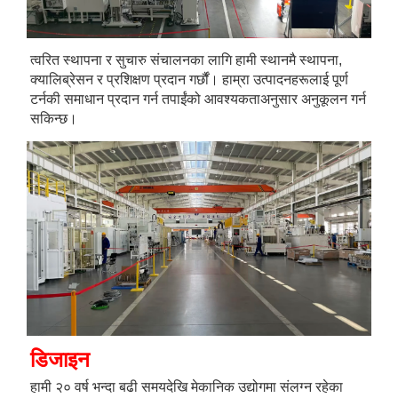
त्वरित स्थापना र सुचारु संचालनका लागि हामी स्थानमै स्थापना, 
क्यालिब्रेसन र प्रशिक्षण प्रदान गर्छौं। हाम्रा उत्पादनहरूलाई पूर्ण 
टर्नकी समाधान प्रदान गर्न तपाईंको आवश्यकताअनुसार अनुकूलन गर्न 
सकिन्छ। 
डिजाइन 
हामी २० वर्ष भन्दा बढी समयदेखि मेकानिक उद्योगमा संलग्न रहेका 