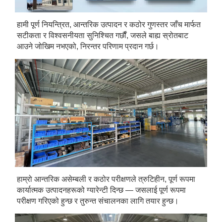
हामी पूर्ण नियन्त्रित, आन्तरिक उत्पादन र कठोर गुणस्तर जाँच मार्फत 
सटीकता र विश्वसनीयता सुनिश्चित गर्छौं, जसले बाह्य स्रोतबाट 
आउने जोखिम नभएको, निरन्तर परिणाम प्रदान गर्छ। 
हाम्रो आन्तरिक असेम्बली र कठोर परीक्षणले त्रुटिहीन, पूर्ण रूपमा 
कार्यात्मक उत्पादनहरूको ग्यारेन्टी दिन्छ — जसलाई पूर्ण रूपमा 
परीक्षण गरिएको हुन्छ र तुरुन्त संचालनका लागि तयार हुन्छ। 