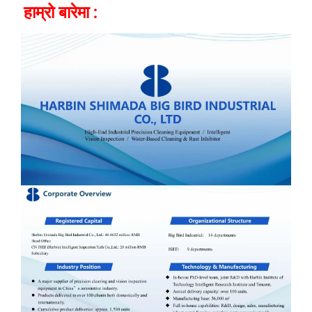
हाम्रो बारेमा 
: