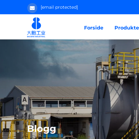
[email protected]
Forside
Produkte
Blogg