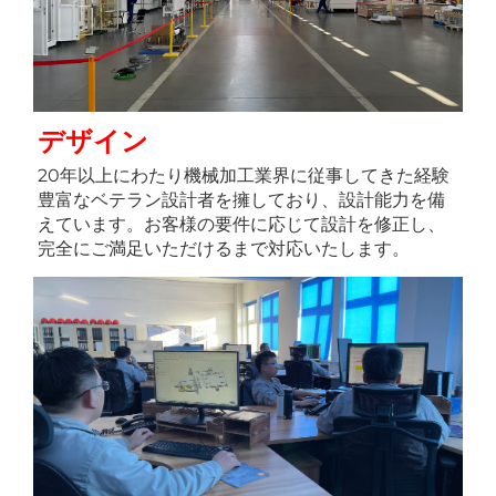
デザイン 
20年以上にわたり機械加工業界に従事してきた経験
豊富なベテラン設計者を擁しており、設計能力を備
えています。お客様の要件に応じて設計を修正し、
完全にご満足いただけるまで対応いたします。 