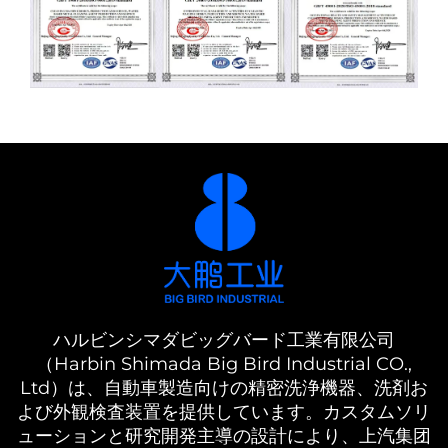
ハルビンシマダビッグバード工業有限公司
（Harbin Shimada Big Bird Industrial CO.,
Ltd）は、自動車製造向けの精密洗浄機器、洗剤お
よび外観検査装置を提供しています。カスタムソリ
ューションと研究開発主導の設計により、上汽集团