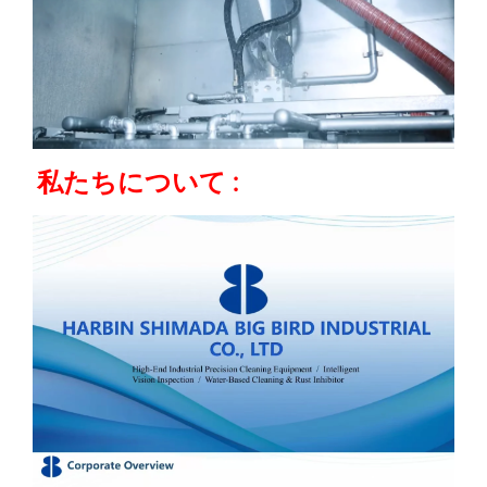
私たちについて 
: