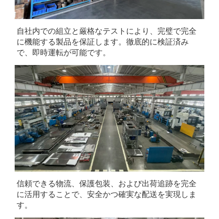
自社内での組立と厳格なテストにより、完璧で完全
に機能する製品を保証します。徹底的に検証済み
で、即時運転が可能です。 
信頼できる物流、保護包装、および出荷追跡を完全
に活用することで、安全かつ確実な配送を実現しま
す。 