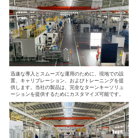
迅速な導入とスムーズな運用のために、現地での設
置、キャリブレーション、およびトレーニングを提
供します。当社の製品は、完全なターンキーソリュ
ーションを提供するためにカスタマイズ可能です。 