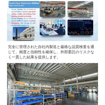
完全に管理された自社内製造と厳格な品質検査を通
じて、精度と信頼性を確保し、外部委託のリスクな
く一貫した結果を提供します。 