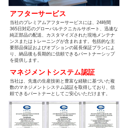
アフターサービス 
当社のプレミアムアフターサービスには、24時間
365日対応のグローバルテクニカルサポート、迅速な
純正部品の配送、カスタマイズされた現地メンテナ
ンスまたはトレーニングが含まれます。包括的な主
要部品保証およびオプションの延長保証プランによ
り、納品後も長期的に信頼できるパートナーシップ
を提供します。 
マネジメントシステム認証 
当社は、先進の生産技術と豊富な経験に基づいた複
数のマネジメントシステム認証を取得しており、信
頼できるパートナーとしてご安心いただけます。 