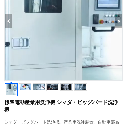
標準電動産業用洗浄機 シマダ・ビッグバード洗浄
機
シマダ・ビッグバード洗浄機。産業用洗浄装置。自動車部品