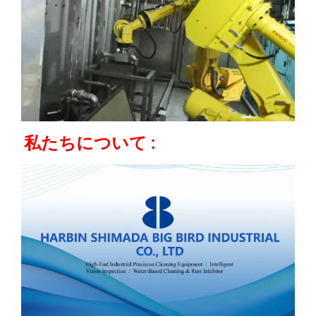
私たちについて 
: