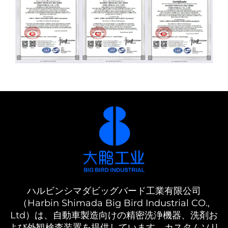
ハルビンシマダビッグバード工業有限公司
（Harbin Shimada Big Bird Industrial CO.,
Ltd）は、自動車製造向けの精密洗浄機器、洗剤お
よび外観検査装置を提供しています。カスタムソリ