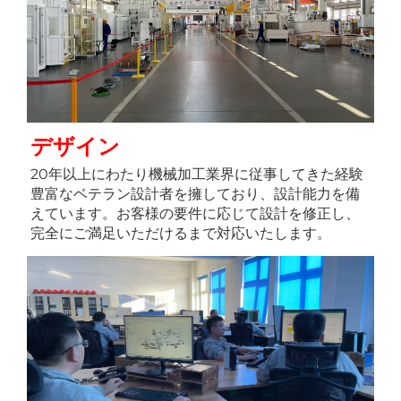
デザイン 
20年以上にわたり機械加工業界に従事してきた経験
豊富なベテラン設計者を擁しており、設計能力を備
えています。お客様の要件に応じて設計を修正し、
完全にご満足いただけるまで対応いたします。 