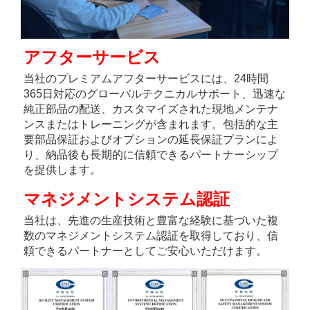
アフターサービス 
当社のプレミアムアフターサービスには、24時間
365日対応のグローバルテクニカルサポート、迅速な
純正部品の配送、カスタマイズされた現地メンテナ
ンスまたはトレーニングが含まれます。包括的な主
要部品保証およびオプションの延長保証プランによ
り、納品後も長期的に信頼できるパートナーシップ
を提供します。 
マネジメントシステム認証 
当社は、先進の生産技術と豊富な経験に基づいた複
数のマネジメントシステム認証を取得しており、信
頼できるパートナーとしてご安心いただけます。 