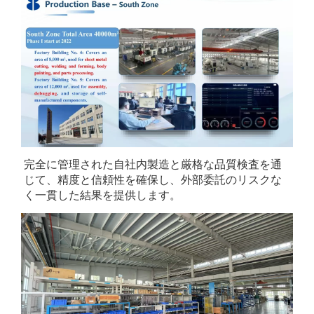
完全に管理された自社内製造と厳格な品質検査を通
じて、精度と信頼性を確保し、外部委託のリスクな
く一貫した結果を提供します。 