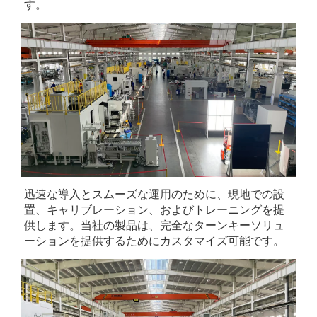
す。 
迅速な導入とスムーズな運用のために、現地での設
置、キャリブレーション、およびトレーニングを提
供します。当社の製品は、完全なターンキーソリュ
ーションを提供するためにカスタマイズ可能です。 