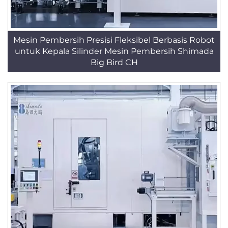
Mesin Pembersih Presisi Fleksibel Berbasis Robot
untuk Kepala Silinder Mesin Pembersih Shimada
Big Bird CH