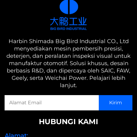
Harbin Shimada Big Bird Industrial CO., Ltd
menyediakan mesin pembersih presisi,
deterjen, dan peralatan inspeksi visual untuk
manufaktur otomotif. Solusi khusus, desain
berbasis R&D, dan dipercaya oleh SAIC, FAW,
Geely, serta Weichai Power. Pelajari lebih
lanjut.
HUBUNGI KAMI
Alamat: