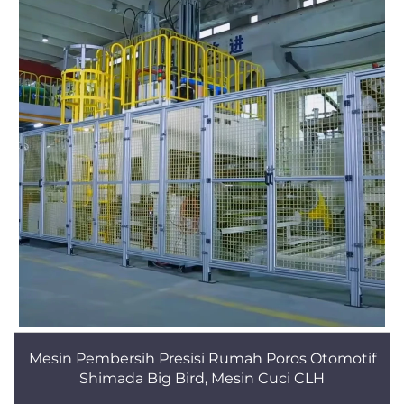
Mesin Pembersih Presisi Rumah Poros Otomotif
Shimada Big Bird, Mesin Cuci CLH