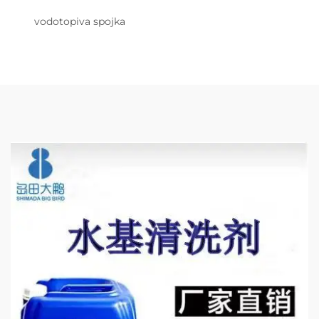
vodotopiva spojka