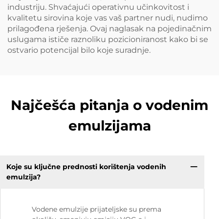
industriju. Shvaćajući operativnu učinkovitost i
kvalitetu sirovina koje vas vaš partner nudi, nudimo
prilagođena rješenja. Ovaj naglasak na pojedinačnim
uslugama ističe raznoliku pozicioniranost kako bi se
ostvario potencijal bilo koje suradnje.
Najčešća pitanja o vodenim
emulzijama
Koje su ključne prednosti korištenja vodenih
emulzija?
Vodene emulzije prijateljske su prema