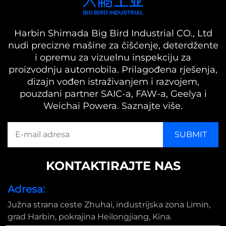
Harbin Shimada Big Bird Industrial CO., Ltd
nudi precizne mašine za čišćenje, deterdžente
i opremu za vizuelnu inspekciju za
proizvodnju automobila. Prilagođena rješenja,
dizajn vođen istraživanjem i razvojem,
pouzdani partner SAIC-a, FAW-a, Geelya i
Weichai Powera. Saznajte više.
KONTAKTIRAJTE NAS
Adresa:
Južna strana ceste Zhuhai, industrijska zona Limin,
grad Harbin, pokrajina Heilongjiang, Kina.