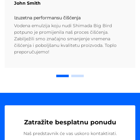
John Smith
Izuzetna performansu čišćenja
Vodena emulzija koju nudi Shimada Big Bird
potpuno je promijenila naš proces čišćenja.
Zabilježili smo značajno smanjenje vremena
čišćenja i poboljšanu kvalitetu proizvoda. Toplo
preporučujemo!
Zatražite besplatnu ponudu
Naš predstavnik će vas uskoro kontaktirati.