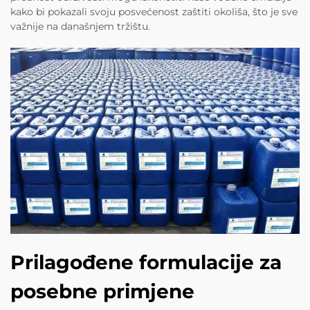
kako bi pokazali svoju posvećenost zaštiti okoliša, što je sve
važnije na današnjem tržištu.
Prilagođene formulacije za
posebne primjene