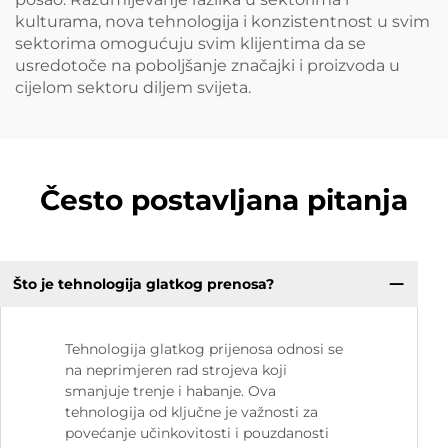
kulturama, nova tehnologija i konzistentnost u svim
sektorima omogućuju svim klijentima da se
usredotoče na poboljšanje značajki i proizvoda u
cijelom sektoru diljem svijeta.
Često postavljana pitanja
Što je tehnologija glatkog prenosa?
Tehnologija glatkog prijenosa odnosi se
na neprimjeren rad strojeva koji
smanjuje trenje i habanje. Ova
tehnologija od ključne je važnosti za
povećanje učinkovitosti i pouzdanosti