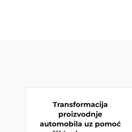
Transformacija
proizvodnje
automobila uz pomoć