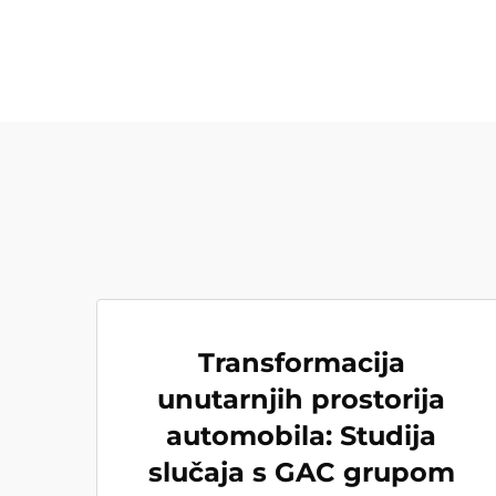
Transformacija
unutarnjih prostorija
automobila: Studija
slučaja s GAC grupom