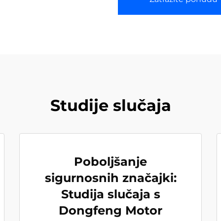
Studije slučaja
Poboljšanje
sigurnosnih značajki:
Studija slučaja s
Dongfeng Motor