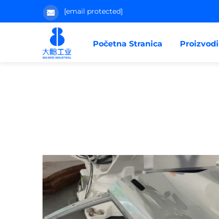
[email protected]
Početna Stranica
Proizvodi