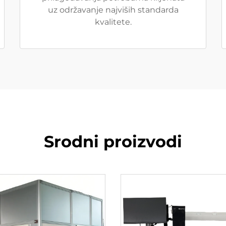
uz održavanje najviših standarda
kvalitete.
Srodni proizvodi