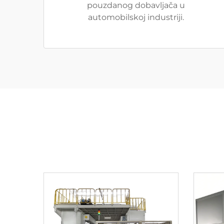
pouzdanog dobavljača u
automobilskoj industriji.