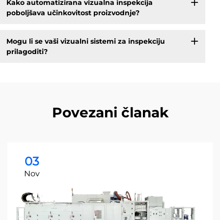
Kako automatizirana vizualna inspekcija
poboljšava učinkovitost proizvodnje?
Mogu li se vaši vizualni sistemi za inspekciju
prilagoditi?
Povezani članak
03
Nov