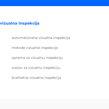
vizualna inspekcija
automatizirana vizualna inspekcija
metode vizualne inspekcije
oprema za vizualnu inspekciju
sustav za vizualnu inspekciju
kvalitetna vizualna inspekcija