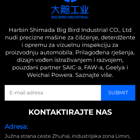
Harbin Shimada Big Bird Industrial CO., Ltd
nudi precizne mašine za čišćenje, deterdžente
i opremu za vizuelnu inspekciju za
proizvodnju automobila. Prilagođena rješenja,
dizajn vođen istraživanjem i razvojem,
pouzdani partner SAIC-a, FAW-a, Geelya i
Weichai Powera. Saznajte više.
KONTAKTIRAJTE NAS
Adresa:
Južna strana ceste Zhuhai, industrijska zona Limin,