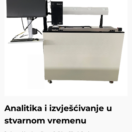
Analitika i izvješćivanje u
stvarnom vremenu