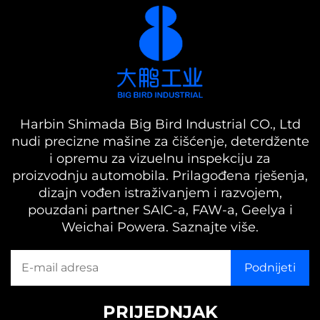
Harbin Shimada Big Bird Industrial CO., Ltd
nudi precizne mašine za čišćenje, deterdžente
i opremu za vizuelnu inspekciju za
proizvodnju automobila. Prilagođena rješenja,
dizajn vođen istraživanjem i razvojem,
pouzdani partner SAIC-a, FAW-a, Geelya i
Weichai Powera. Saznajte više.
PRIJEDNJAK