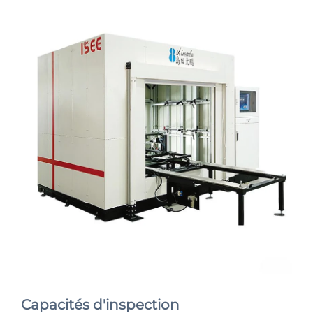
Capacités d'inspection