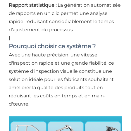
Rapport statistique :
La génération automatisée
de rapports en un clic permet une analyse
rapide, réduisant considérablement le temps
d'ajustement du processus.
|
Pourquoi choisir ce système ?
Avec une haute précision, une vitesse
d'inspection rapide et une grande fiabilité, ce
système d'inspection visuelle constitue une
solution idéale pour les fabricants souhaitant
améliorer la qualité des produits tout en
réduisant les coûts en temps et en main-
d'œuvre.