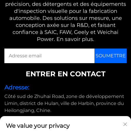
précision, des détergents et des équipements
d'inspection visuelle pour la fabrication
automobile. Des solutions sur mesure, une
conception axée sur la R&D, et faisant
confiance à SAIC, FAW, Geely et Weichai
Power. En savoir plus.
ENTRER EN CONTACT
Adresse:
Côté sud de Zhuhai Road, zone de développement
Limin, district de Hulan, ville de Harbin, province du
Heilongjiang, Chine.
E-mail:
We value your privacy
[email protected]