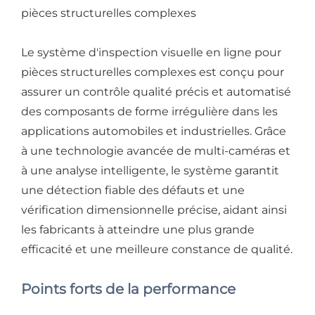
pièces structurelles complexes
Le système d'inspection visuelle en ligne pour
pièces structurelles complexes est conçu pour
assurer un contrôle qualité précis et automatisé
des composants de forme irrégulière dans les
applications automobiles et industrielles. Grâce
à une technologie avancée de multi-caméras et
à une analyse intelligente, le système garantit
une détection fiable des défauts et une
vérification dimensionnelle précise, aidant ainsi
les fabricants à atteindre une plus grande
efficacité et une meilleure constance de qualité.
Points forts de la performance