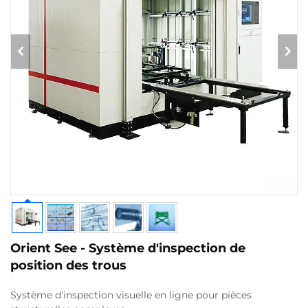
Orient See - Système d'inspection de
position des trous
Système d'inspection visuelle en ligne pour pièces