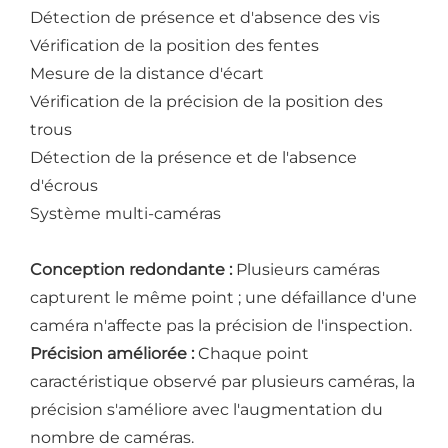
Détection de présence et d'absence des vis
Vérification de la position des fentes
Mesure de la distance d'écart
Vérification de la précision de la position des
trous
Détection de la présence et de l'absence
d'écrous
Système multi-caméras
Conception redondante :
Plusieurs caméras
capturent le même point ; une défaillance d'une
caméra n'affecte pas la précision de l'inspection.
Précision améliorée :
Chaque point
caractéristique observé par plusieurs caméras, la
précision s'améliore avec l'augmentation du
nombre de caméras.