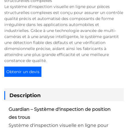
structurelles complexes
Le système d'inspection visuelle en ligne pour pièces
structurelles complexes est conçu pour assurer un contrôle
qualité précis et automatisé des composants de forme
irrégulière dans les applications automobiles et
industrielles. Grâce à une technologie avancée de multi-
caméras et à une analyse intelligente, le système garantit
une détection fiable des défauts et une vérification
dimensionnelle précise, aidant ainsi les fabricants à
atteindre une plus grande efficacité et une meilleure
constance de qualité.
Obtenir un devis
Description
Guardian – Système d'inspection de position
des trous
Système d'inspection visuelle en ligne pour