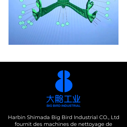
Harbin Shimada Big Bird Industrial CO., Ltd
fournit des machines de nettoyage de