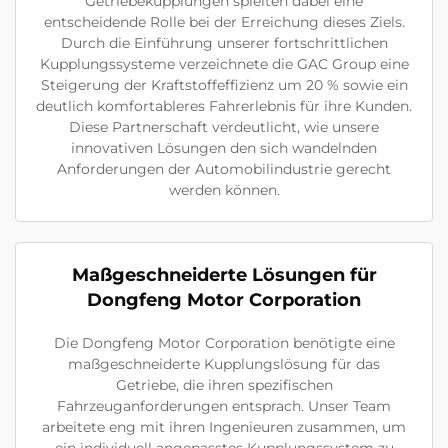
Getriebekupplungen spielten dabei eine
entscheidende Rolle bei der Erreichung dieses Ziels.
Durch die Einführung unserer fortschrittlichen
Kupplungssysteme verzeichnete die GAC Group eine
Steigerung der Kraftstoffeffizienz um 20 % sowie ein
deutlich komfortableres Fahrerlebnis für ihre Kunden.
Diese Partnerschaft verdeutlicht, wie unsere
innovativen Lösungen den sich wandelnden
Anforderungen der Automobilindustrie gerecht
werden können.
Maßgeschneiderte Lösungen für
Dongfeng Motor Corporation
Die Dongfeng Motor Corporation benötigte eine
maßgeschneiderte Kupplungslösung für das
Getriebe, die ihren spezifischen
Fahrzeuganforderungen entsprach. Unser Team
arbeitete eng mit ihren Ingenieuren zusammen, um