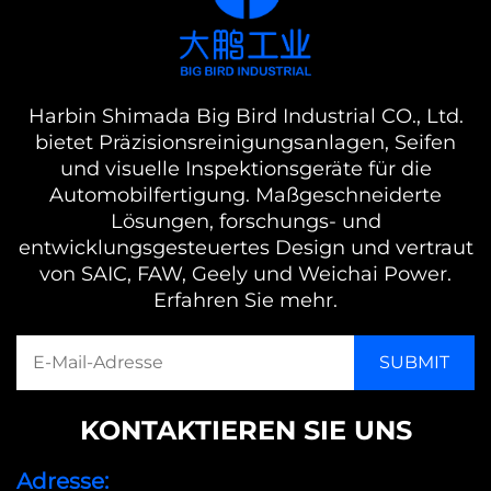
Harbin Shimada Big Bird Industrial CO., Ltd.
bietet Präzisionsreinigungsanlagen, Seifen
und visuelle Inspektionsgeräte für die
Automobilfertigung. Maßgeschneiderte
Lösungen, forschungs- und
entwicklungsgesteuertes Design und vertraut
von SAIC, FAW, Geely und Weichai Power.
Erfahren Sie mehr.
KONTAKTIEREN SIE UNS
Adresse: