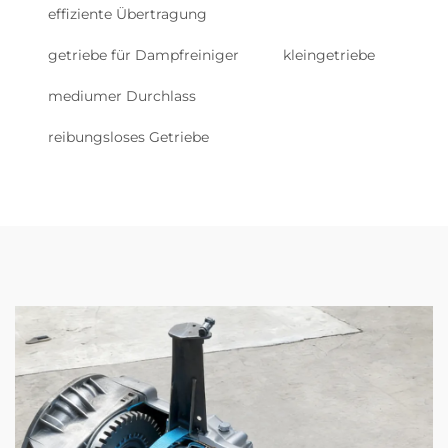
effiziente Übertragung
getriebe für Dampfreiniger
kleingetriebe
mediumer Durchlass
reibungsloses Getriebe