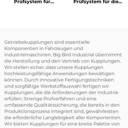
Prüfsystem für
Prüfsystem für die
Defekte an
Bohrungsposition
Bohrungsinnenwänden
Getriebekupplungen sind essentielle
Komponenten in Fahrzeugen und
Industriemaschinen. Big Bird Industrial übernimmt
die Herstellung und den Vertrieb von Kupplungen.
Wir stellen sicher, dass unsere Kupplungen
hochleistungsfähige Anwendungen bewältigen
können. Durch innovative Fertigungstechniken
und sorgfältige Werkstoffauswahl fertigen wir
Kupplungen, die die Anforderungen der Industrie
erfüllen. Strenge Prüfverfahren und eine
umfassende Qualitätssicherung, die bereits in den
Produktionsprozess integriert sind, gewährleisten
die erforderliche Langlebigkeit aller Komponenten.
Wir bieten Kupplungen für eine breite Palette von