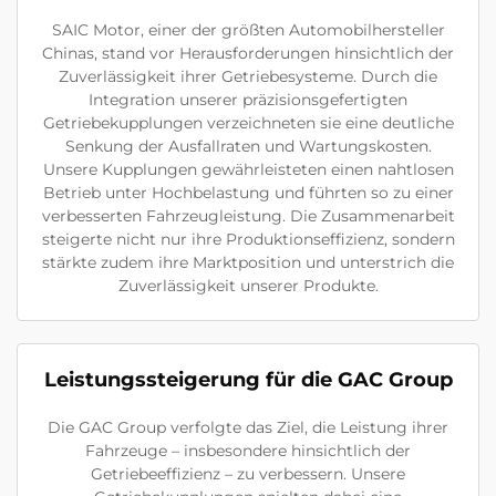
SAIC Motor, einer der größten Automobilhersteller
Chinas, stand vor Herausforderungen hinsichtlich der
Zuverlässigkeit ihrer Getriebesysteme. Durch die
Integration unserer präzisionsgefertigten
Getriebekupplungen verzeichneten sie eine deutliche
Senkung der Ausfallraten und Wartungskosten.
Unsere Kupplungen gewährleisteten einen nahtlosen
Betrieb unter Hochbelastung und führten so zu einer
verbesserten Fahrzeugleistung. Die Zusammenarbeit
steigerte nicht nur ihre Produktionseffizienz, sondern
stärkte zudem ihre Marktposition und unterstrich die
Zuverlässigkeit unserer Produkte.
Leistungssteigerung für die GAC Group
Die GAC Group verfolgte das Ziel, die Leistung ihrer
Fahrzeuge – insbesondere hinsichtlich der
Getriebeeffizienz – zu verbessern. Unsere