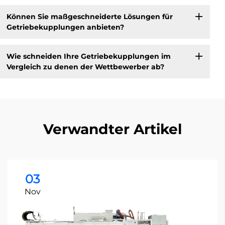
Können Sie maßgeschneiderte Lösungen für
Getriebekupplungen anbieten?
Wie schneiden Ihre Getriebekupplungen im
Vergleich zu denen der Wettbewerber ab?
Verwandter Artikel
03
Nov