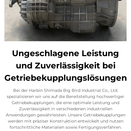
Ungeschlagene Leistung
und Zuverlässigkeit bei
Getriebekupplungslösungen
Bei der Harbin Shimada Big Bird Industrial Co., Ltd.
spezialisieren wir uns auf die Bereitstellung hochwertiger
Getriebekupplungen, die eine optimale Leistung und
Zuverlässigkeit in verschiedenen industriellen
Anwendungen gewährleisten. Unsere Getriebekupplungen
werden mit präziser Konstruktion entwickelt und nutzen
fortschrittliche Materialien sowie Fertigungsverfahren.