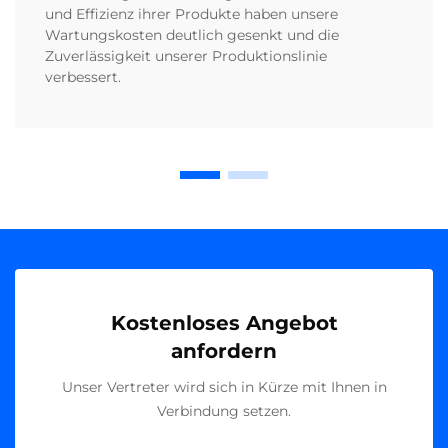
und Effizienz ihrer Produkte haben unsere
Wartungskosten deutlich gesenkt und die
Zuverlässigkeit unserer Produktionslinie
verbessert.
Kostenloses Angebot
anfordern
Unser Vertreter wird sich in Kürze mit Ihnen in
Verbindung setzen.