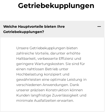
Getriebekupplungen
Welche Hauptvorteile bieten Ihre
Getriebekupplungen?
Unsere Getriebekupplungen bieten
zahlreiche Vorteile, darunter erhöhte
Haltbarkeit, verbesserte Effizienz und
geringere Wartungskosten. Sie sind für
einen nahtlosen Betrieb unter
Hochbelastung konzipiert und
gewährleisten eine optimale Leistung in
verschiedenen Anwendungen. Dank
unserer präzisen Konstruktion können
Kunden langfristige Zuverlässigkeit und
minimale Ausfallzeiten erwarten.