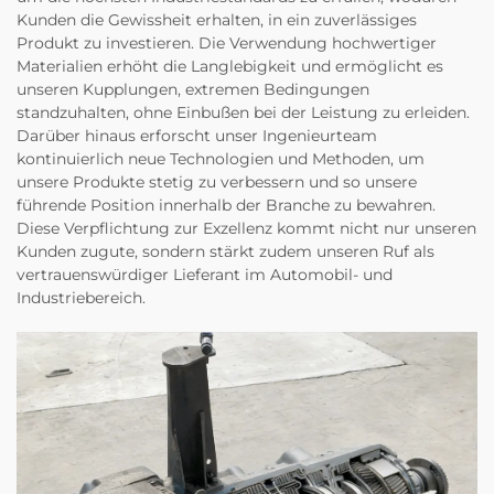
Kunden die Gewissheit erhalten, in ein zuverlässiges
Produkt zu investieren. Die Verwendung hochwertiger
Materialien erhöht die Langlebigkeit und ermöglicht es
unseren Kupplungen, extremen Bedingungen
standzuhalten, ohne Einbußen bei der Leistung zu erleiden.
Darüber hinaus erforscht unser Ingenieurteam
kontinuierlich neue Technologien und Methoden, um
unsere Produkte stetig zu verbessern und so unsere
führende Position innerhalb der Branche zu bewahren.
Diese Verpflichtung zur Exzellenz kommt nicht nur unseren
Kunden zugute, sondern stärkt zudem unseren Ruf als
vertrauenswürdiger Lieferant im Automobil- und
Industriebereich.