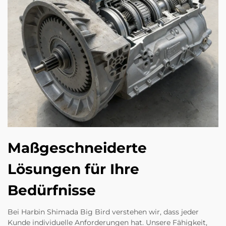
Maßgeschneiderte
Lösungen für Ihre
Bedürfnisse
Bei Harbin Shimada Big Bird verstehen wir, dass jeder
Kunde individuelle Anforderungen hat. Unsere Fähigkeit,