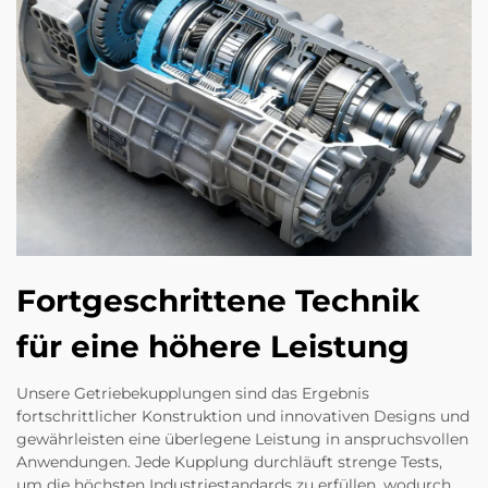
Fortgeschrittene Technik
für eine höhere Leistung
Unsere Getriebekupplungen sind das Ergebnis
fortschrittlicher Konstruktion und innovativen Designs und
gewährleisten eine überlegene Leistung in anspruchsvollen
Anwendungen. Jede Kupplung durchläuft strenge Tests,
um die höchsten Industriestandards zu erfüllen, wodurch