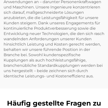
Anwendungen an – darunter Personenkraftwagen
und Maschinen. Unsere Ingenieure konzentrieren
sich darauf, maßgeschneiderte Lösungen
anzubieten, die die Leistungsfähigkeit für unsere
Kunden steigern. Dank unseres Engagements für
kontinuierliche Produktverbesserung sowie die
Entwicklung neuer Technologien, die den sich rasch
wandelnden Anforderungen unserer Kunden
hinsichtlich Leistung und Kosten gerecht werden,
behalten wir unsere führende Position in der
Branche bei. Sowohl kundenspezifische
Kupplungen als auch hochleistungsfähige,
branchenübliche Standardkupplungen werden bei
uns hergestellt – beide zeichnen sich durch
identische Leistungs- und Kosteneffizienz aus.
Häufig gestellte Fragen zu