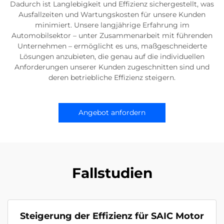
Dadurch ist Langlebigkeit und Effizienz sichergestellt, was
Ausfallzeiten und Wartungskosten für unsere Kunden
minimiert. Unsere langjährige Erfahrung im
Automobilsektor – unter Zusammenarbeit mit führenden
Unternehmen – ermöglicht es uns, maßgeschneiderte
Lösungen anzubieten, die genau auf die individuellen
Anforderungen unserer Kunden zugeschnitten sind und
deren betriebliche Effizienz steigern.
Angebot anfordern
Fallstudien
Steigerung der Effizienz für SAIC Motor