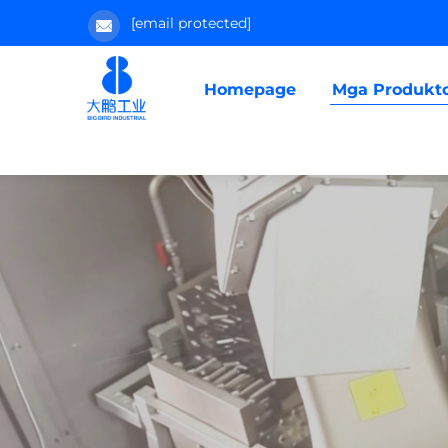
[email protected]
Homepage
Mga Produkt