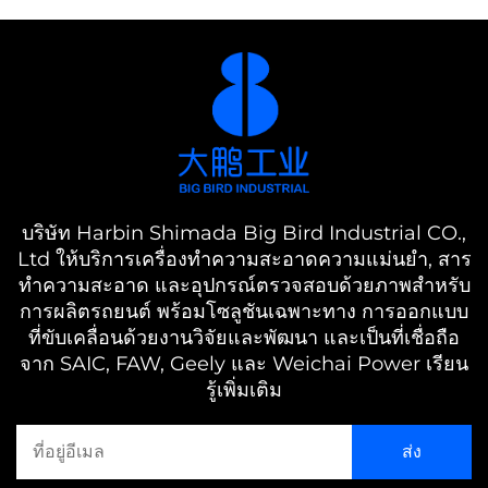
บริษัท Harbin Shimada Big Bird Industrial CO.,
Ltd ให้บริการเครื่องทำความสะอาดความแม่นยำ, สาร
ทำความสะอาด และอุปกรณ์ตรวจสอบด้วยภาพสำหรับ
การผลิตรถยนต์ พร้อมโซลูชันเฉพาะทาง การออกแบบ
ที่ขับเคลื่อนด้วยงานวิจัยและพัฒนา และเป็นที่เชื่อถือ
จาก SAIC, FAW, Geely และ Weichai Power เรียน
รู้เพิ่มเติม