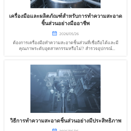
เครื่องมือและผลิตภัณฑ์สำหรับการทำความสะอาด
ชิ้นส่วนอย่างมืออาชีพ
2026/05/26
ต้องการเครื่องมือทำความสะอาดชิ้นส่วนที่เชื่อถือได้และมี
คุณภาพระดับอุตสาหกรรมหรือไม่? สำรวจอุปกรณ์
สารละลายทำความสะอาด และโซลูชันระบบอัตโนมัติที่ได้รับ
การจัดอันดับสูงสุดสำหรับการผลิตแบบแม่นยำ รับคำแนะนำ
จากผู้เชี่ยวชาญได้ทันที
วิธีการทำความสะอาดชิ้นส่วนอย่างมีประสิทธิภาพ