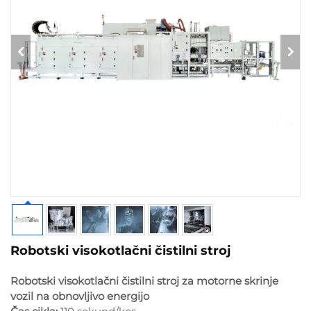
Robotski visokotlačni čistilni stroj
Robotski visokotlačni čistilni stroj za motorne skrinje
vozil na obnovljivo energijo