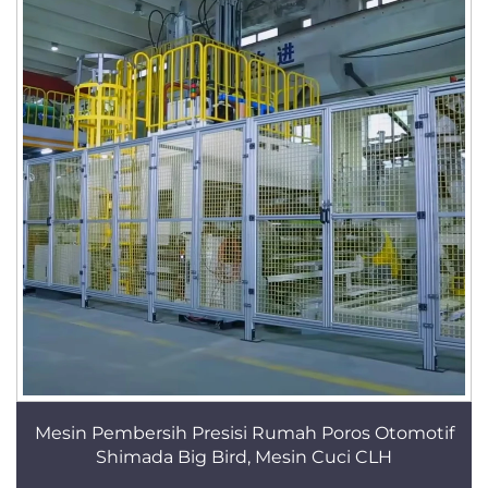
Mesin Pembersih Presisi Rumah Poros Otomotif
Shimada Big Bird, Mesin Cuci CLH