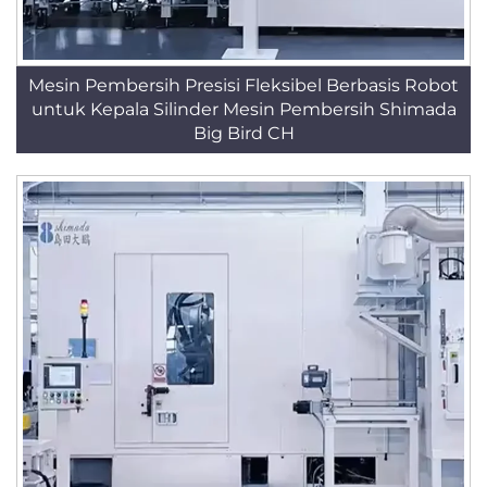
Mesin Pembersih Presisi Fleksibel Berbasis Robot
untuk Kepala Silinder Mesin Pembersih Shimada
Big Bird CH