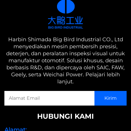
Harbin Shimada Big Bird Industrial CO., Ltd
menyediakan mesin pembersih presisi,
deterjen, dan peralatan inspeksi visual untuk
manufaktur otomotif. Solusi khusus, desain
berbasis R&D, dan dipercaya oleh SAIC, FAW,
Geely, serta Weichai Power. Pelajari lebih
lanjut.
HUBUNGI KAMI
Alamat: