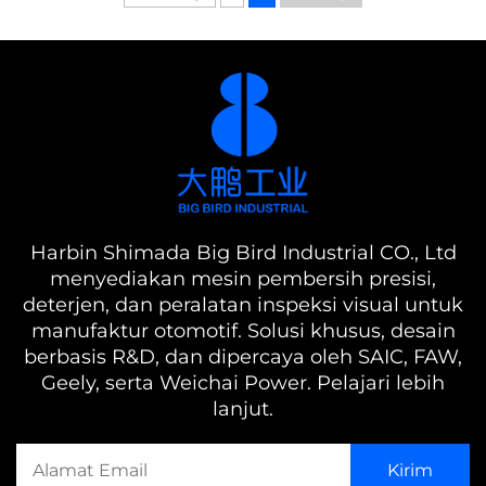
Harbin Shimada Big Bird Industrial CO., Ltd
menyediakan mesin pembersih presisi,
deterjen, dan peralatan inspeksi visual untuk
manufaktur otomotif. Solusi khusus, desain
berbasis R&D, dan dipercaya oleh SAIC, FAW,
Geely, serta Weichai Power. Pelajari lebih
lanjut.