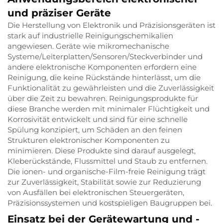
und präziser Geräte
Die Herstellung von Elektronik und Präzisionsgeräten ist
stark auf industrielle Reinigungschemikalien
angewiesen. Geräte wie mikromechanische
Systeme/Leiterplatten/Sensoren/Steckverbinder und
andere elektronische Komponenten erfordern eine
Reinigung, die keine Rückstände hinterlässt, um die
Funktionalität zu gewährleisten und die Zuverlässigkeit
über die Zeit zu bewahren. Reinigungsprodukte für
diese Branche werden mit minimaler Flüchtigkeit und
Korrosivität entwickelt und sind für eine schnelle
Spülung konzipiert, um Schäden an den feinen
Strukturen elektronischer Komponenten zu
minimieren. Diese Produkte sind darauf ausgelegt,
Kleberückstände, Flussmittel und Staub zu entfernen.
Die ionen- und organische-Film-freie Reinigung trägt
zur Zuverlässigkeit, Stabilität sowie zur Reduzierung
von Ausfällen bei elektronischen Steuergeräten,
Präzisionssystemen und kostspieligen Baugruppen bei.
Einsatz bei der Gerätewartung und -