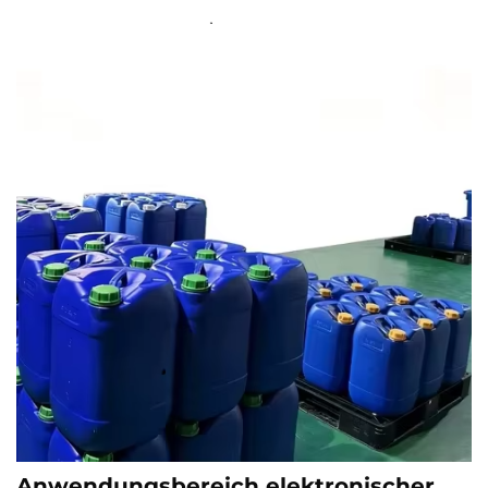
Anwendungsbereich elektronischer