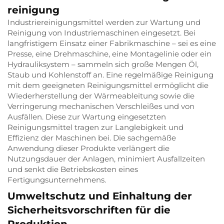
reinigung
Industriereinigungsmittel werden zur Wartung und
Reinigung von Industriemaschinen eingesetzt. Bei
langfristigem Einsatz einer Fabrikmaschine – sei es eine
Presse, eine Drehmaschine, eine Montagelinie oder ein
Hydrauliksystem – sammeln sich große Mengen Öl,
Staub und Kohlenstoff an. Eine regelmäßige Reinigung
mit dem geeigneten Reinigungsmittel ermöglicht die
Wiederherstellung der Wärmeableitung sowie die
Verringerung mechanischen Verschleißes und von
Ausfällen. Diese zur Wartung eingesetzten
Reinigungsmittel tragen zur Langlebigkeit und
Effizienz der Maschinen bei. Die sachgemäße
Anwendung dieser Produkte verlängert die
Nutzungsdauer der Anlagen, minimiert Ausfallzeiten
und senkt die Betriebskosten eines
Fertigungsunternehmens.
Umweltschutz und Einhaltung der
Sicherheitsvorschriften für die