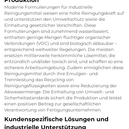
Produktion
Moderne Formulierungen für industrielle
Reinigungsmittel weisen eine hohe Reinigungskraft auf
und unterstützen den Umweltschutz sowie die
Einhaltung gesetzlicher Vorschriften. Diese
Formulierungen sind zunehmend wasserbasiert,
enthalten geringe Mengen flüchtiger organischer
Verbindungen (VOC) und sind biologisch abbaubar –
entsprechend weltweiter Regelungen. Die meisten
ersetzen mittlerweile herkömmliche Lösemittel, die
entzündlich und/oder toxisch sind, und schaffen so eine
sicherere Arbeitsumgebung. Zudem ermöglichen diese
Reinigungsmittel durch ihre Emulgier- und
Trennleistung das Recycling von
Reinigungsflüssigkeiten sowie eine Reduzierung der
Abwassermenge. Die Einhaltung von Umwelt- und
Sicherheitsstandards sichert die Produktion und leistet
einen positiven Beitrag zur gesellschaftlichen
Verantwortung von Fertigungsunternehmen.
Kundenspezifische Lösungen und
industrielle Unterstützung