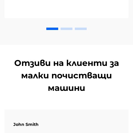
Отзиви на клиенти за
малки почистващи
машини
John Smith