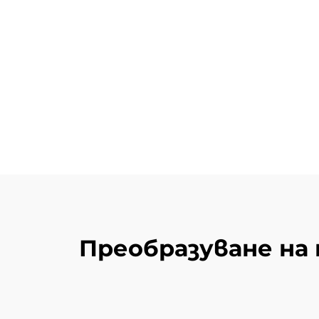
Преобразуване на