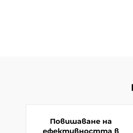
Повишаване на
ефективността в