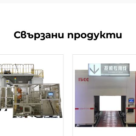
Свързани продукти