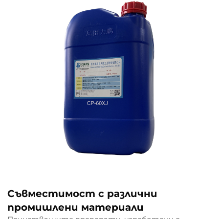
Съвместимост с различни
промишлени материали