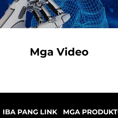
Mga Video
IBA PANG LINK
MGA PRODUK