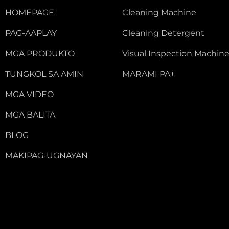
HOMEPAGE
Cleaning Machine
PAG-AAPLAY
Cleaning Detergent
MGA PRODUKTO
Visual Inspection Machin
TUNGKOL SA AMIN
MARAMI PA+
MGA VIDEO
MGA BALITA
BLOG
MAKIPAG-UGNAYAN