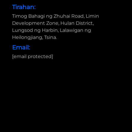
Tirahan:
Timog Bahagi ng Zhuhai Road, Limin
Development Zone, Hulan District,
Lungsod ng Harbin, Lalawigan ng
e
Heilongjiang, Tsina.
Email:
[email protected]