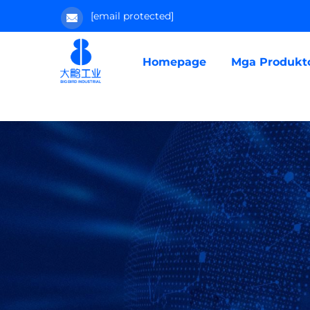
[email protected]
Homepage
Mga Produkt