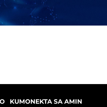
TO
KUMONEKTA SA AMIN