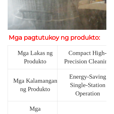
Mga pagtutukoy ng produkto: 
Mga Lakas ng
Compact High-
Produkto
Precision Cleaning
Energy-Saving
Mga Kalamangan
Single-Station
ng Produkto
Operation
Mga