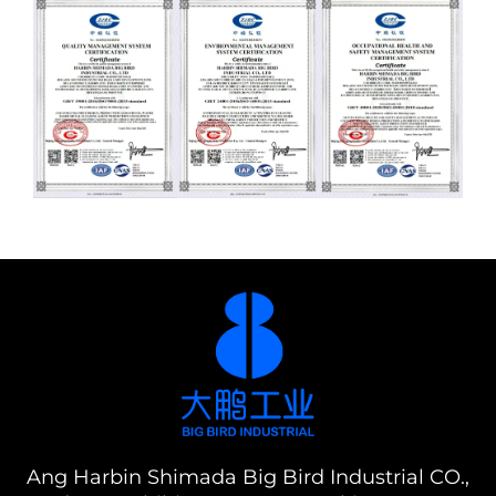
Ang Harbin Shimada Big Bird Industrial CO.,