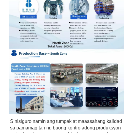
Sinisiguro namin ang tumpak at maaasahang kalidad 
sa pamamagitan ng buong kontroladong produksyon 