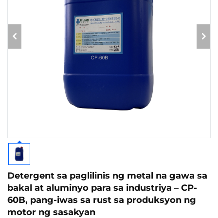
Detergent sa paglilinis ng metal na gawa sa
bakal at aluminyo para sa industriya – CP-
60B, pang-iwas sa rust sa produksyon ng
motor ng sasakyan