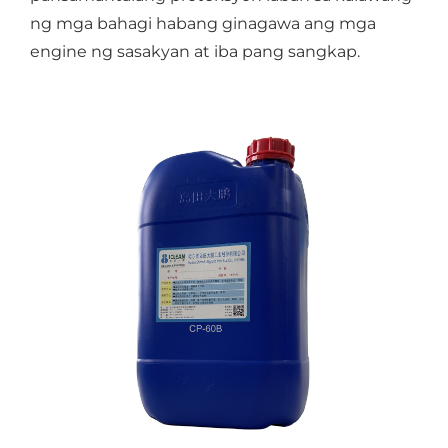
ng mga bahagi habang ginagawa ang mga
engine ng sasakyan at iba pang sangkap.