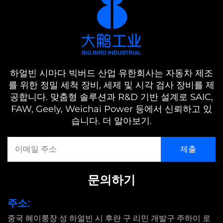
하얼빈 시마다 빅버드 산업 유한회사는 자동차 제조
를 위한 정밀 세척 장비, 세제 및 시각 검사 장비를 제
공합니다. 맞춤형 솔루션과 R&D 기반 설계로 SAIC,
FAW, Geely, Weichai Power 등에서 신뢰하고 있
습니다. 더 알아보기.
문의하기
주소:
중국 헤이룽장 성 하얼빈 시 후란 구 리민 개발구 주하이 로