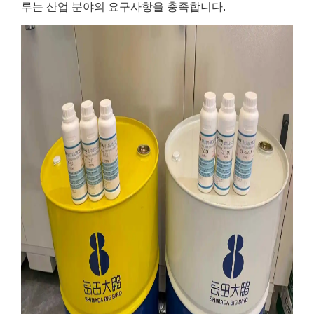
루는 산업 분야의 요구사항을 충족합니다.