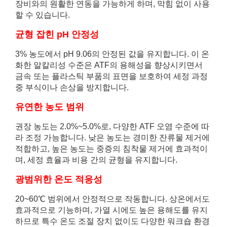
장비와의 원활한 연동을 가능하게 하며, 막힘 없이 사용
할 수 있습니다.
균형 잡힌 pH 안정성
3% 농도에서 pH 9.06의 안정된 값을 유지합니다. 이 온
화한 알칼리성 수준은 ATF의 용해성을 향상시키면서
금속 또는 플라스틱 부품의 표면을 보호하여 세정 과정
중 부식이나 손상을 방지합니다.
유연한 농도 범위
권장 농도는 2.0%~5.0%로, 다양한 ATF 오염 수준에 따
라 조정 가능합니다. 낮은 농도는 경미한 잔류물 제거에
적합하고, 높은 농도는 중증의 침착물 제거에 효과적이
며, 세정 효율과 비용 간의 균형을 유지합니다.
광범위한 온도 적응성
20~60℃ 범위에서 안정적으로 작동합니다. 상온에서도
효과적으로 기능하며, 가열 시에도 높은 용해도를 유지
하므로 특수 온도 조절 장치 없이도 다양한 워크숍 환경