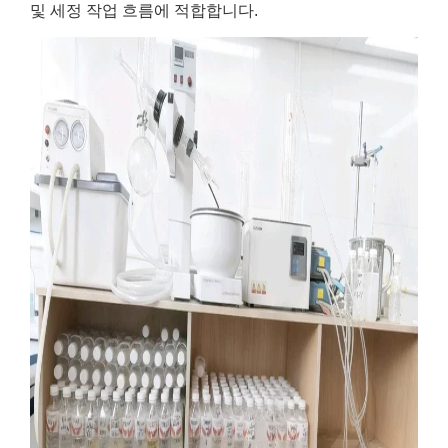
및 세정 작업 흐름에 적합합니다.