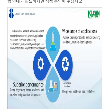
법 안내가 필요하시면 직접 문의해 주십시오.