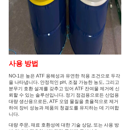
사용 방법
NO-1은 높은 ATF 용해성과 유연한 적용 조건으로 두각
을 나타냅니다. 안정적인 pH, 조절 가능한 농도, 그리고
분무기 호환 설계를 갖추고 있어 ATF 잔여물 제거에 신
뢰할 수 있는 솔루션입니다. 정기 점검용으로든 산업용
대량 생산용으로든, ATF 오염 물질을 효율적으로 제거
하여 장비 성능과 제품의 청결도를 유지하는 데 기여합
니다.
대량 주문, 재료 호환성에 대한 기술 상담, 또는 사용 방