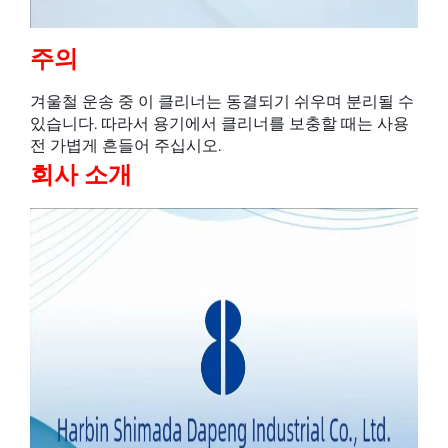
주의
겨울철 운송 중 이 클리너는 동결되기 쉬우며 분리될 수
있습니다. 따라서 용기에서 클리너를 보충할 때는 사용
전 가볍게 흔들어 주십시오.
회사 소개