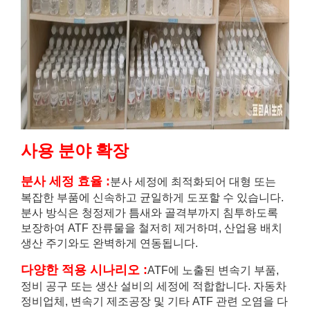
사용 분야 확장
분사 세정 효율
:
분사 세정에 최적화되어 대형 또는
복잡한 부품에 신속하고 균일하게 도포할 수 있습니다.
분사 방식은 청정제가 틈새와 골격부까지 침투하도록
보장하여 ATF 잔류물을 철저히 제거하며, 산업용 배치
생산 주기와도 완벽하게 연동됩니다.
다양한 적용 시나리오
:
ATF에 노출된 변속기 부품,
정비 공구 또는 생산 설비의 세정에 적합합니다. 자동차
정비업체, 변속기 제조공장 및 기타 ATF 관련 오염을 다