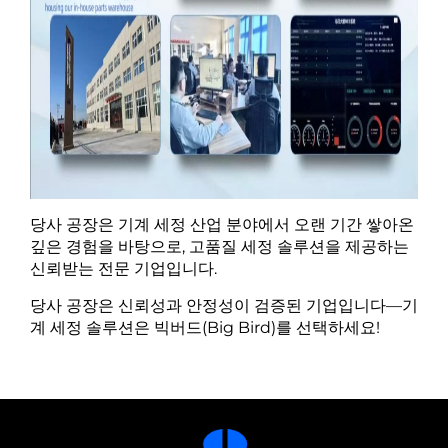
당사 공장은 기계 세정 산업 분야에서 오랜 기간 쌓아온
깊은 경험을 바탕으로, 고품질 세정 솔루션을 제공하는
신뢰받는 전문 기업입니다.
당사 공장은 신뢰성과 안정성이 검증된 기업입니다—기
계 세정 솔루션은 빅버드(Big Bird)를 선택하세요!