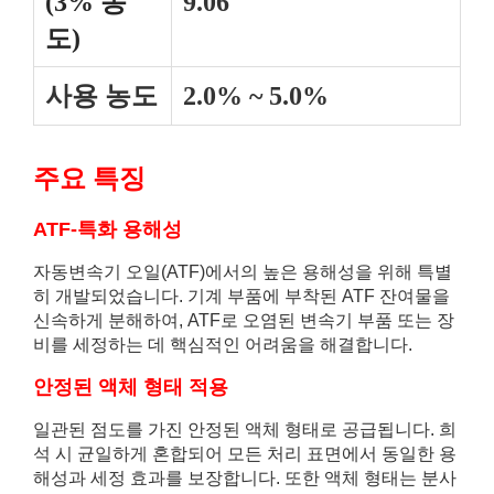
(3% 농
9.06
도)
사용 농도
2.0% ~ 5.0%
주요 특징
ATF-특화 용해성
자동변속기 오일(ATF)에서의 높은 용해성을 위해 특별
히 개발되었습니다. 기계 부품에 부착된 ATF 잔여물을
신속하게 분해하여, ATF로 오염된 변속기 부품 또는 장
비를 세정하는 데 핵심적인 어려움을 해결합니다.
안정된 액체 형태 적용
일관된 점도를 가진 안정된 액체 형태로 공급됩니다. 희
석 시 균일하게 혼합되어 모든 처리 표면에서 동일한 용
해성과 세정 효과를 보장합니다. 또한 액체 형태는 분사