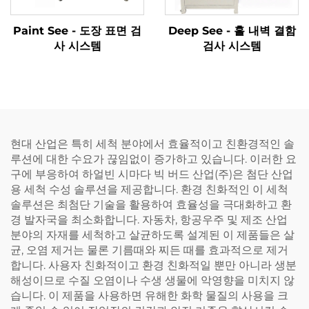
Paint See - 도장 표면 검
Deep See - 홀 내벽 결함
사 시스템
검사 시스템
현대 산업은 특히 세척 분야에서 효율적이고 친환경적인 솔
루션에 대한 수요가 끊임없이 증가하고 있습니다. 이러한 요
구에 부응하여 하얼빈 시마다 빅 버드 산업(주)은 첨단 산업
용 세척 수성 솔루션을 제공합니다. 환경 친화적인 이 세척
솔루션은 최첨단 기술을 활용하여 효율성을 극대화하고 환
경 발자국을 최소화합니다. 자동차, 항공우주 및 제조 산업
분야의 자재를 세척하고 살균하도록 설계된 이 제품들은 살
균, 오염 제거는 물론 기름때와 찌든 때를 효과적으로 제거
합니다. 사용자 친화적이고 환경 친화적일 뿐만 아니라 생분
해성이므로 수질 오염이나 수생 생물에 악영향을 미치지 않
습니다. 이 제품을 사용하면 유해한 화학 물질의 사용을 크