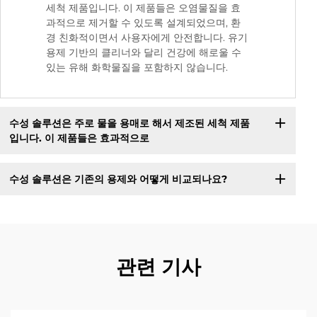
세척 제품입니다. 이 제품들은 오염물질을 효
과적으로 제거할 수 있도록 설계되었으며, 환
경 친화적이면서 사용자에게 안전합니다. 유기
용제 기반의 클리너와 달리 건강에 해로울 수
있는 유해 화학물질을 포함하지 않습니다.
수성 솔루션은 주로 물을 용매로 해서 제조된 세척 제품
입니다. 이 제품들은 효과적으로
수성 솔루션은 기존의 용제와 어떻게 비교되나요?
관련 기사