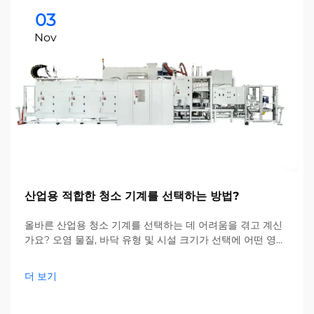
03
Nov
산업용 적합한 청소 기계를 선택하는 방법?
올바른 산업용 청소 기계를 선택하는 데 어려움을 겪고 계신
가요? 오염 물질, 바닥 유형 및 시설 크기가 선택에 어떤 영향
을 미치는지 확인해 보세요. 비용을 절감하고 효율성을 높이
세요—지금 바로 전체 가이드를 확인하세요.
더 보기