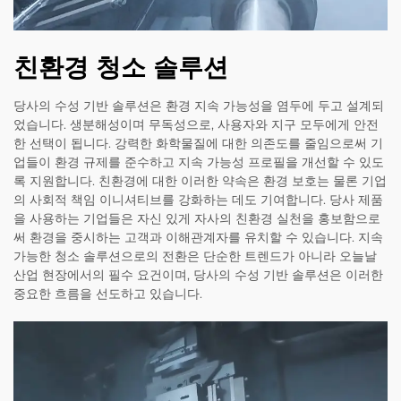
친환경 청소 솔루션
당사의 수성 기반 솔루션은 환경 지속 가능성을 염두에 두고 설계되
었습니다. 생분해성이며 무독성으로, 사용자와 지구 모두에게 안전
한 선택이 됩니다. 강력한 화학물질에 대한 의존도를 줄임으로써 기
업들이 환경 규제를 준수하고 지속 가능성 프로필을 개선할 수 있도
록 지원합니다. 친환경에 대한 이러한 약속은 환경 보호는 물론 기업
의 사회적 책임 이니셔티브를 강화하는 데도 기여합니다. 당사 제품
을 사용하는 기업들은 자신 있게 자사의 친환경 실천을 홍보함으로
써 환경을 중시하는 고객과 이해관계자를 유치할 수 있습니다. 지속
가능한 청소 솔루션으로의 전환은 단순한 트렌드가 아니라 오늘날
산업 현장에서의 필수 요건이며, 당사의 수성 기반 솔루션은 이러한
중요한 흐름을 선도하고 있습니다.