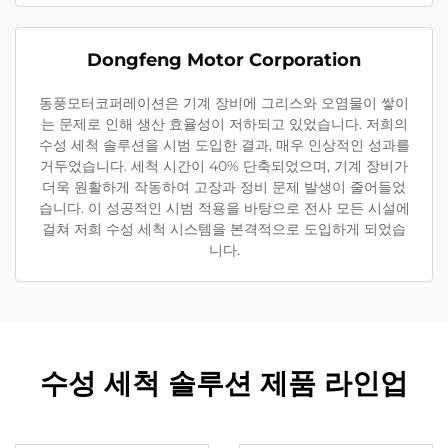
Dongfeng Motor Corporation
동풍모터코퍼레이션은 기계 장비에 그리스와 오염물이 쌓이
는 문제로 인해 생산 효율성이 저하되고 있었습니다. 저희의
수성 세척 솔루션을 시범 도입한 결과, 매우 인상적인 성과를
거두었습니다. 세척 시간이 40% 단축되었으며, 기계 장비가
더욱 원활하게 작동하여 고장과 정비 문제 발생이 줄어들었
습니다. 이 성공적인 시범 적용을 바탕으로 전사 모든 시설에
걸쳐 저희 수성 세척 시스템을 본격적으로 도입하게 되었습
니다.
수성 세척 솔루션 제품 라인업