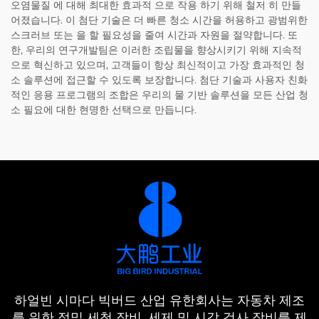
오염물질 에 대해 최대한 효과적 으로 작용 하기 위해 철저 히 만들
어졌습니다. 이 첨단 기술은 더 빠른 청소 시간을 허용하고 광범위한
스크러브 또는 을 할 필요성을 줄여 시간과 자원을 절약합니다. 또
한, 우리의 연구개발팀은 이러한 조립물을 향상시키기 위해 지속적
으로 혁신하고 있으며, 고객들이 항상 최신적이고 가장 효과적인 청
소 솔루션에 접근할 수 있도록 보장합니다. 첨단 기술과 사용자 친화
적인 응용 프로그램의 조합은 우리의 물 기반 솔루션을 모든 산업 청
소 필요에 대한 현명한 선택으로 만듭니다.
하얼빈 시마다 빅버드 산업 유한회사는 자동차 제조
를 위한 정밀 세척 장비, 세제 및 시각 검사 장비를 제