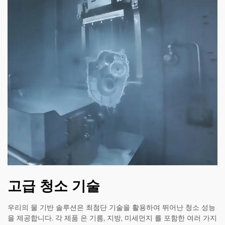
고급 청소 기술
우리의 물 기반 솔루션은 최첨단 기술을 활용하여 뛰어난 청소 성능
을 제공합니다. 각 제품 은 기름, 지방, 미세먼지 를 포함한 여러 가지