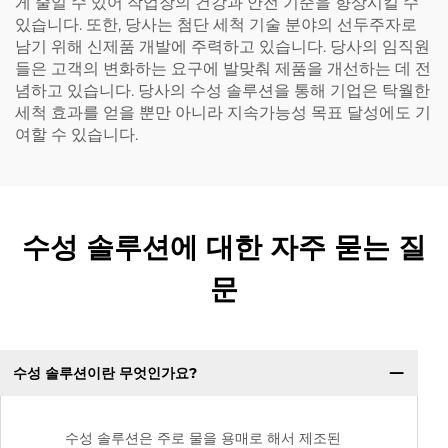
게 줄일 수 있어 작업장의 건강과 안전 기준을 향상시킬 수
있습니다. 또한, 당사는 첨단 세척 기술 분야의 선두주자로
남기 위해 신제품 개발에 주력하고 있습니다. 당사의 임직원
들은 고객의 변화하는 요구에 발맞춰 제품을 개선하는 데 전
념하고 있습니다. 당사의 수성 솔루션을 통해 기업은 탁월한
세척 효과를 얻을 뿐만 아니라 지속가능성 목표 달성에도 기
여할 수 있습니다.
수성 솔루션에 대한 자주 묻는 질
문
수성 솔루션이란 무엇인가요?
수성 솔루션은 주로 물을 용매로 해서 제조된