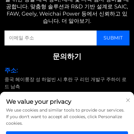
공합니다. 맞춤형 솔루션과 R&D 기반 설계로 SAIC,
FAW, Geely, Weichai Power 등에서 신뢰하고 있
습니다. 더 알아보기.
문의하기
주소:
중국 헤이룽장 성 하얼빈 시 후란 구 리민 개발구 주하이 로
드 남측
이메일:
We value your privacy
[email protected]
We use cookies and similar tools to provide our services.
If you don't want to accept all cookies, click Personalize
cookies.
저작권 © 2025 Harbin Shimada Big Bird Industrial CO., Ltd 소