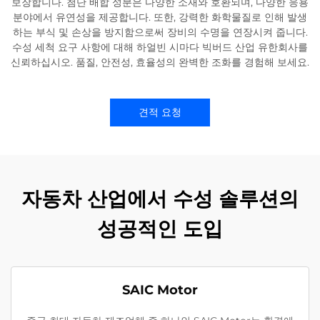
보장합니다. 첨단 배합 성분은 다양한 소재와 호환되며, 다양한 응용
분야에서 유연성을 제공합니다. 또한, 강력한 화학물질로 인해 발생
하는 부식 및 손상을 방지함으로써 장비의 수명을 연장시켜 줍니다.
수성 세척 요구 사항에 대해 하얼빈 시마다 빅버드 산업 유한회사를
신뢰하십시오. 품질, 안전성, 효율성의 완벽한 조화를 경험해 보세요.
견적 요청
자동차 산업에서 수성 솔루션의
성공적인 도입
SAIC Motor