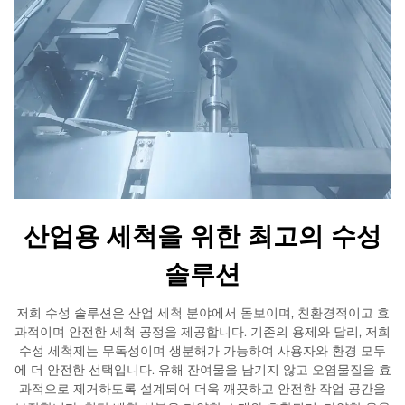
산업용 세척을 위한 최고의 수성
솔루션
저희 수성 솔루션은 산업 세척 분야에서 돋보이며, 친환경적이고 효
과적이며 안전한 세척 공정을 제공합니다. 기존의 용제와 달리, 저희
수성 세척제는 무독성이며 생분해가 가능하여 사용자와 환경 모두
에 더 안전한 선택입니다. 유해 잔여물을 남기지 않고 오염물질을 효
과적으로 제거하도록 설계되어 더욱 깨끗하고 안전한 작업 공간을