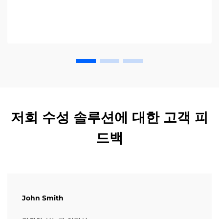
저희 수성 솔루션에 대한 고객 피
드백
John Smith