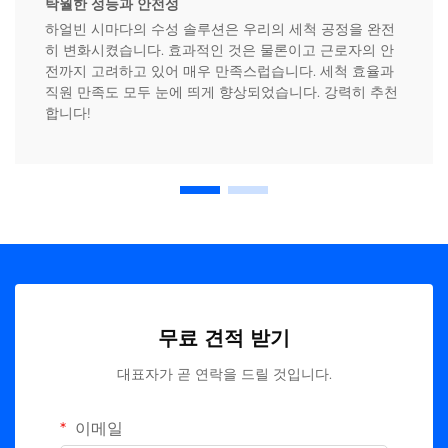
탁월한 성능과 안전성
하얼빈 시마다의 수성 솔루션은 우리의 세척 공정을 완전
히 변화시켰습니다. 효과적인 것은 물론이고 근로자의 안
전까지 고려하고 있어 매우 만족스럽습니다. 세척 효율과
직원 만족도 모두 눈에 띄게 향상되었습니다. 강력히 추천
합니다!
무료 견적 받기
대표자가 곧 연락을 드릴 것입니다.
이메일