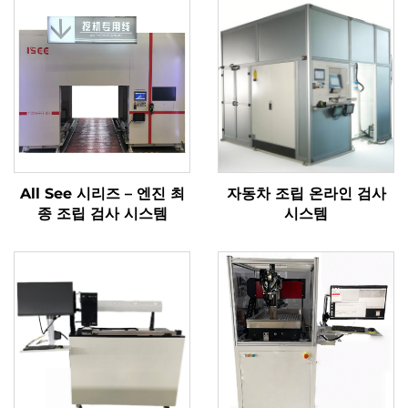
All See 시리즈 – 엔진 최
자동차 조립 온라인 검사
종 조립 검사 시스템
시스템