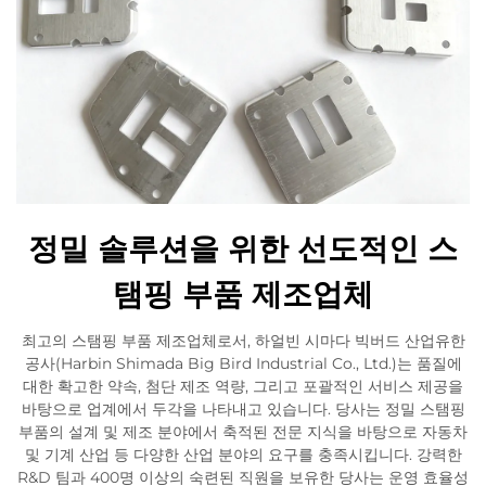
정밀 솔루션을 위한 선도적인 스
탬핑 부품 제조업체
최고의 스탬핑 부품 제조업체로서, 하얼빈 시마다 빅버드 산업유한
공사(Harbin Shimada Big Bird Industrial Co., Ltd.)는 품질에
대한 확고한 약속, 첨단 제조 역량, 그리고 포괄적인 서비스 제공을
바탕으로 업계에서 두각을 나타내고 있습니다. 당사는 정밀 스탬핑
부품의 설계 및 제조 분야에서 축적된 전문 지식을 바탕으로 자동차
및 기계 산업 등 다양한 산업 분야의 요구를 충족시킵니다. 강력한
R&D 팀과 400명 이상의 숙련된 직원을 보유한 당사는 운영 효율성