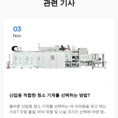
관련 기사
03
Nov
산업용 적합한 청소 기계를 선택하는 방법?
올바른 산업용 청소 기계를 선택하는 데 어려움을 겪고 계신
가요? 오염 물질, 바닥 유형 및 시설 크기가 선택에 어떤 영향
을 미치는지 확인해 보세요. 비용을 절감하고 효율성을 높이