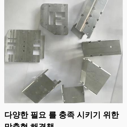
다양한 필요 를 충족 시키기 위한
맞춤형 해결책