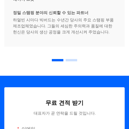
정밀 스탬핑 분야의 신뢰할 수 있는 파트너
하얼빈 시마다 빅버드는 수년간 당사의 주요 스탬핑 부품
제조업체였습니다. 그들의 세심한 주의력과 품질에 대한
헌신은 당사의 생산 공정을 크게 개선시켜 주었습니다.
무료 견적 받기
대표자가 곧 연락을 드릴 것입니다.
이메일