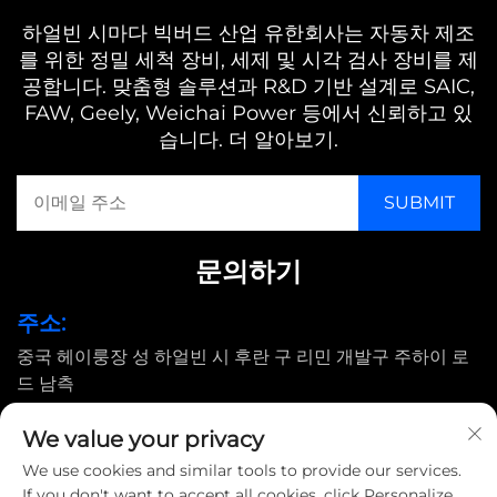
하얼빈 시마다 빅버드 산업 유한회사는 자동차 제조
를 위한 정밀 세척 장비, 세제 및 시각 검사 장비를 제
공합니다. 맞춤형 솔루션과 R&D 기반 설계로 SAIC,
FAW, Geely, Weichai Power 등에서 신뢰하고 있
습니다. 더 알아보기.
문의하기
주소:
중국 헤이룽장 성 하얼빈 시 후란 구 리민 개발구 주하이 로
드 남측
이메일:
We value your privacy
[email protected]
We use cookies and similar tools to provide our services.
If you don't want to accept all cookies, click Personalize