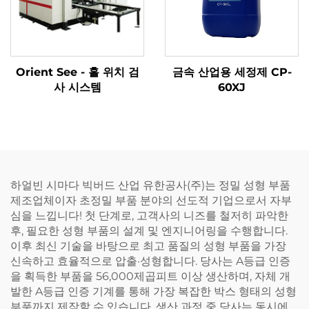
Orient See - 홀 위치 검
금속 산업용 세정제 CP-
사 시스템
60XJ
하얼빈 시마다 빅버드 산업 유한공사(주)는 정밀 성형 부품
제조업체이자 초정밀 부품 분야의 선도적 기업으로서 자부
심을 느낍니다! 첫 단계로, 고객사의 니즈를 철저히 파악한
후, 필요한 성형 부품의 설계 및 엔지니어링을 수행합니다.
이후 최신 기술을 바탕으로 최고 품질의 성형 부품을 가장
신속하고 효율적으로 압출·성형합니다. 당사는 A등급 인증
을 획득한 부품을 56,000제곱피트 이상 생산하며, 자체 개
발한 A등급 인증 기계를 통해 가장 복잡한 박스 형태의 성형
부품까지 제작할 수 있습니다. 생산 과정 중 당사는 동시에