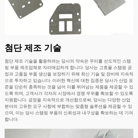
첨단 제조 기술
첨단 제조 기술을 활용하려는 당사의 약속은 우리를 선도적인 스탬
핑 부품 제조업체로 자리매김하게 합니다. 당사는 고효율 스탬핑 공
정과 고품질 부품 생산을 보장하기 위해 최신 기술 및 장비에 지속적
으로 투자하고 있습니다. 이러한 혁신에 대한 집중은 당사가 산업 표
준을 단순히 충족하는 것을 넘어 이를 뛰어넘는 제품을 제공할 수 있
도록 하며, 고객사가 각자의 시장에서 경쟁 우위를 확보할 수 있도록
지원합니다. 공정을 지속적으로 개선함으로써, 당사는 다양한 산업
분야의 고유한 요구 사항에 부합하는 맞춤형 솔루션을 제공할 수 있
으며, 이는 당사 스탬핑 부품의 신뢰성과 내구성을 확보하는 데 기여
합니다.