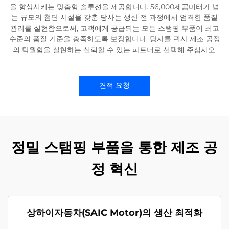
을 향상시키는 맞춤형 솔루션을 제공합니다. 56,000제곱미터가 넘
는 규모의 첨단 시설을 갖춘 당사는 생산 전 과정에서 엄격한 품질
관리를 실현함으로써, 고객에게 공급되는 모든 스탬핑 부품이 최고
수준의 품질 기준을 충족하도록 보장합니다. 당사를 귀사 제조 공정
의 탁월함을 실현하는 신뢰할 수 있는 파트너로 선택해 주십시오.
견적 요청
정밀 스탬핑 부품을 통한 제조 공
정 혁신
상하이자동차(SAIC Motor)의 생산 최적화