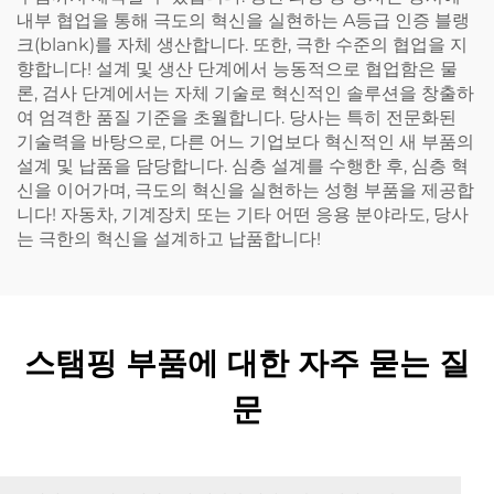
내부 협업을 통해 극도의 혁신을 실현하는 A등급 인증 블랭
크(blank)를 자체 생산합니다. 또한, 극한 수준의 협업을 지
향합니다! 설계 및 생산 단계에서 능동적으로 협업함은 물
론, 검사 단계에서는 자체 기술로 혁신적인 솔루션을 창출하
여 엄격한 품질 기준을 초월합니다. 당사는 특히 전문화된
기술력을 바탕으로, 다른 어느 기업보다 혁신적인 새 부품의
설계 및 납품을 담당합니다. 심층 설계를 수행한 후, 심층 혁
신을 이어가며, 극도의 혁신을 실현하는 성형 부품을 제공합
니다! 자동차, 기계장치 또는 기타 어떤 응용 분야라도, 당사
는 극한의 혁신을 설계하고 납품합니다!
스탬핑 부품에 대한 자주 묻는 질
문