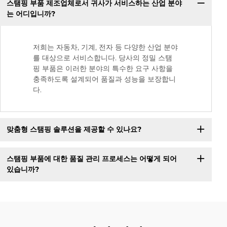
스탬핑 부품 제조업체로서 귀사가 서비스하는 산업 분야
는 어디입니까?
저희는 자동차, 기계, 전자 등 다양한 산업 분야
를 대상으로 서비스합니다. 당사의 정밀 스탬
핑 부품은 이러한 분야의 특수한 요구 사항을
충족하도록 설계되어 품질과 성능을 보장합니
다.
맞춤형 스탬핑 솔루션을 제공할 수 있나요?
스탬핑 부품에 대한 품질 관리 프로세스는 어떻게 되어
있습니까?