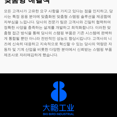
모든 고객사가 고유한 요구 사항을 가지고 있다는 점을 인지하고, 당
사는 특정 응용 분야에 맞춤화된 맞춤형 스탬핑 솔루션을 제공함에
자부심을 느낍니다. 당사의 전문가 팀은 고객사와 긴밀히 협력하여
정확한 사양을 충족하는 설계를 개발하고 최적화합니다. 이러한 맞
춤형 접근 방식을 통해 당사의 스탬핑 부품은 기존 시스템에 완벽하
게 통합될 뿐만 아니라 전반적인 성능도 향상시킵니다. 고객사의 니
즈에 신속히 대응하고 지속적으로 혁신할 수 있는 당사의 역량은 자
동차 및 기계 산업을 비롯한 다양한 분야에서 신뢰받는 스탬핑 부품
제조사로 자리매김하게 했습니다.