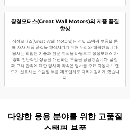
장청모터스(Great Wall Motors)의 제품 품질
향상
장성모터스(Great Wall Motors)는 정밀 스탬핑 부품을 통
해 자사 제품 품질을 향상시키기 위해 우리와 협력했습니다.
당사는 최첨단 기술과 전문 지식을 바탕으로 장성모터스 차
량의 전반적인 성능을 개선하는 부품을 공급했습니다. 품질
과 고객 만족에 대한 당사의 약속은 당사를 주요 자동차 브랜
드가 선호하는 스탬핑 부품 제조업체로 자리매김하게 했습니
다.
다양한 응용 분야를 위한 고품질
스탬핑 부품