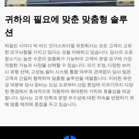
귀하의 필요에 맞춘 맞춤형 솔루
션
하얼빈 시마다 빅 버드 인더스트리얼 유한회사는 모든 고객이 고유
한 요구사항을 가지고 있다는 것을 이해하고 있습니다. 당사의 도로
청소기는 높은 수준의 맞춤화가 가능하여 고객이 운영 요구에 가장
적합한 기능과 사양을 선택할 수 있습니다. 크기 조정, 다양한 브러
시 유형 선택, 고성능 필터 시스템 통합 여부와 관계없이 당사 팀은
고객과 긴밀히 협력하여 맞춤형 솔루션을 개발합니다. 이러한 유연
성 덕분에 당사 장비는 도심 도로부터 산업 현장에 이르기까지 다양
한 환경에서 효과적으로 작동하며 최대한의 가치와 효율성을 제공
합니다. 당사는 고객 만족과 운영 우수성에 대한 약속을 반영하기 위
해 맞춤 제작에 중점을 두고 있습니다.