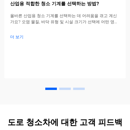
산업용 적합한 청소 기계를 선택하는 방법?
올바른 산업용 청소 기계를 선택하는 데 어려움을 겪고 계신
가요? 오염 물질, 바닥 유형 및 시설 크기가 선택에 어떤 영향
을 미치는지 확인해 보세요. 비용을 절감하고 효율성을 높이
세요—지금 바로 전체 가이드를 확인하세요.
더 보기
도로 청소차에 대한 고객 피드백