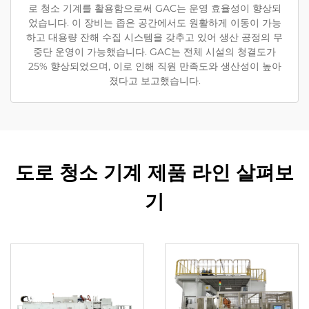
로 청소 기계를 활용함으로써 GAC는 운영 효율성이 향상되
었습니다. 이 장비는 좁은 공간에서도 원활하게 이동이 가능
하고 대용량 잔해 수집 시스템을 갖추고 있어 생산 공정의 무
중단 운영이 가능했습니다. GAC는 전체 시설의 청결도가
25% 향상되었으며, 이로 인해 직원 만족도와 생산성이 높아
졌다고 보고했습니다.
도로 청소 기계 제품 라인 살펴보
기