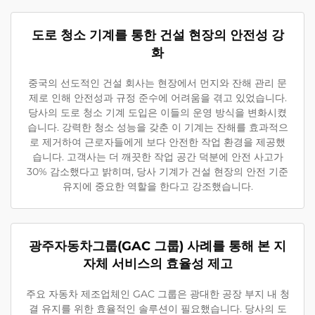
도로 청소 기계를 통한 건설 현장의 안전성 강
화
중국의 선도적인 건설 회사는 현장에서 먼지와 잔해 관리 문
제로 인해 안전성과 규정 준수에 어려움을 겪고 있었습니다.
당사의 도로 청소 기계 도입은 이들의 운영 방식을 변화시켰
습니다. 강력한 청소 성능을 갖춘 이 기계는 잔해를 효과적으
로 제거하여 근로자들에게 보다 안전한 작업 환경을 제공했
습니다. 고객사는 더 깨끗한 작업 공간 덕분에 안전 사고가
30% 감소했다고 밝히며, 당사 기계가 건설 현장의 안전 기준
유지에 중요한 역할을 한다고 강조했습니다.
광주자동차그룹(GAC 그룹) 사례를 통해 본 지
자체 서비스의 효율성 제고
주요 자동차 제조업체인 GAC 그룹은 광대한 공장 부지 내 청
결 유지를 위한 효율적인 솔루션이 필요했습니다. 당사의 도