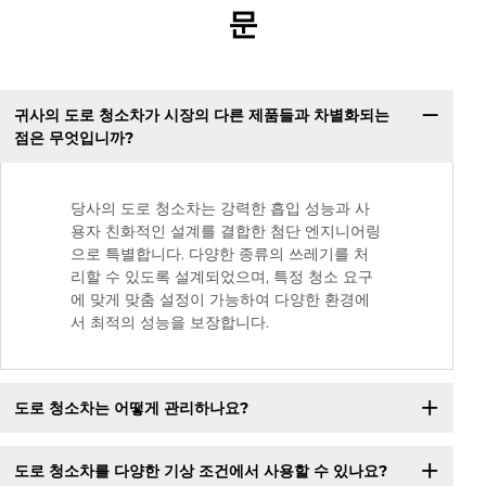
문
귀사의 도로 청소차가 시장의 다른 제품들과 차별화되는
점은 무엇입니까?
당사의 도로 청소차는 강력한 흡입 성능과 사
용자 친화적인 설계를 결합한 첨단 엔지니어링
으로 특별합니다. 다양한 종류의 쓰레기를 처
리할 수 있도록 설계되었으며, 특정 청소 요구
에 맞게 맞춤 설정이 가능하여 다양한 환경에
서 최적의 성능을 보장합니다.
도로 청소차는 어떻게 관리하나요?
도로 청소차를 다양한 기상 조건에서 사용할 수 있나요?