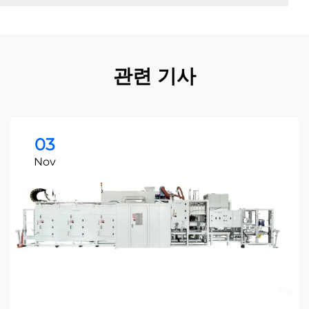
관련 기사
03
Nov