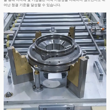
어난 청결 기준을 달성할 수 있습니다.