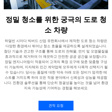
정밀 청소를 위한 궁극의 도로 청
소 차량
하얼빈 시마다 빅버드 산업 유한회사에서 제작한 도로 청소 차량은
다양한 환경에서 뛰어난 청소 효율을 제공하도록 설계되었습니다.
첨단 기술과 견고한 구조를 통해 도로의 잔해물, 먼지 및 오염물질을
효과적으로 제거하여 더 깨끗하고 안전한 공공 공간을 보장합니다.
정밀 엔지니어링이 적용되어 고객의 특정 요구에 맞춘 맞춤형 구성
이 가능하며, 지자체와 민간 계약업체 모두에게 다목적 선택지가 될
수 있습니다. 당사는 품질에 대한 약속 아래 모든 장비가 엄격한 테
스트를 거치도록 하여 모든 적용 분야에서 신뢰성과 성능을 제공합
니다. 친환경 솔루션을 통해 단순히 청결성을 높이는 것을 넘어 환경
지속 가능성에 기여하는 경험을 해보세요.
견적 요청