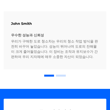
John Smith
우수한 성능과 신뢰성
우리가 구매한 도로 청소차는 우리의 청소 작업 방식을 완
전히 바꾸어 놓았습니다. 성능이 뛰어나며 도로의 잔해물
이 크게 줄어들었습니다. 이 장비는 조작과 유지보수가 간
편하여 우리 지자체에 매우 소중한 자산이 되었습니다.