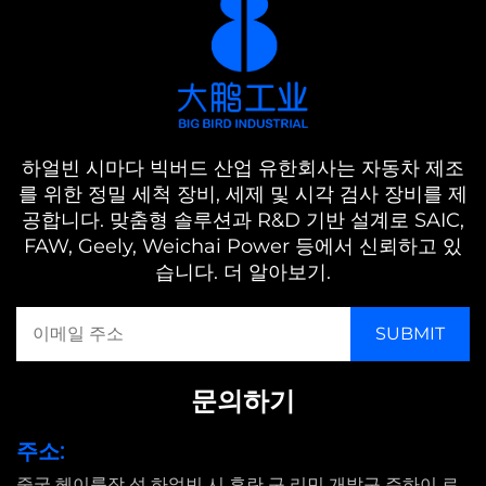
하얼빈 시마다 빅버드 산업 유한회사는 자동차 제조
를 위한 정밀 세척 장비, 세제 및 시각 검사 장비를 제
공합니다. 맞춤형 솔루션과 R&D 기반 설계로 SAIC,
FAW, Geely, Weichai Power 등에서 신뢰하고 있
습니다. 더 알아보기.
문의하기
주소:
중국 헤이룽장 성 하얼빈 시 후란 구 리민 개발구 주하이 로