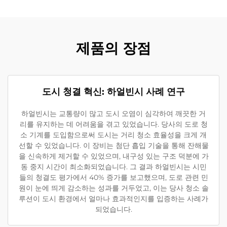
제품의 장점
도시 청결 혁신: 하얼빈시 사례 연구
하얼빈시는 교통량이 많고 도시 오염이 심각하여 깨끗한 거
리를 유지하는 데 어려움을 겪고 있었습니다. 당사의 도로 청
소 기계를 도입함으로써 도시는 거리 청소 효율성을 크게 개
선할 수 있었습니다. 이 장비는 첨단 흡입 기술을 통해 잔해물
을 신속하게 제거할 수 있었으며, 내구성 있는 구조 덕분에 가
동 중지 시간이 최소화되었습니다. 그 결과 하얼빈시는 시민
들의 청결도 평가에서 40% 증가를 보고했으며, 도로 관련 민
원이 눈에 띄게 감소하는 성과를 거두었고, 이는 당사 청소 솔
루션이 도시 환경에서 얼마나 효과적인지를 입증하는 사례가
되었습니다.