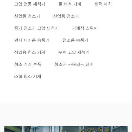
고압 전동 세척기
물 세척 기계
트럭 세차
산업용 청소기
산업용 청소기
증기 청소기 고압 세척기
기계식 스위퍼
먼지 제거용 송풍기
청소용 송풍기
상업용 청소 기계
수력 고압 세척기
청소 기계 부품
청소에 사용되는 장비
소형 청소 기계