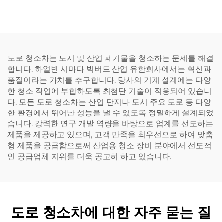
도로 청소차는 도시 및 산업 폐기물을 청소하는 문제를 해결
합니다. 하얼빈 시마다 빅버드 산업 유한회사에서는 혁신과
품질이라는 가치를 추구합니다. 당사의 기계 설계에는 다양
한 청소 작업에 부합하도록 최첨단 기술이 적용되어 있습니
다. 모든 도로 청소차는 산업 단지나 도시 주요 도로 등 다양
한 환경에서 뛰어난 성능을 낼 수 있도록 정밀하게 설계되었
습니다. 강력한 연구 개발 역량을 바탕으로 업계를 선도하는
제품을 제공하고 있으며, 고객 만족을 최우선으로 하여 맞춤
형 제품을 공급함으로써 산업용 청소 장비 분야에서 선도적
인 공급업체 지위를 더욱 공고히 하고 있습니다.
도로 청소차에 대한 자주 묻는 질