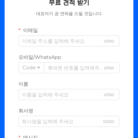
무료 견적 받기
대표자가 곧 연락을 드릴 것입니다.
이메일
0/100
모바일/WhatsApp
Code
0/100
이름
0/100
회사명
0/200
메시지