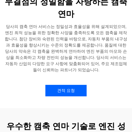
무결점의 정밀함을 자랑하는 캠축
연마
당사의 캠축 연마 서비스는 정밀성과 효율성을 위해 설계되었으며,
엔진 최적 성능을 위한 정확한 사양을 충족하도록 모든 캠축을 제작
합니다. 첨단 장비와 숙련된 인력을 바탕으로, 자동차 부품의 내구성
과 효율성을 향상시키는 수준의 정확도를 제공합니다. 품질에 대한
당사의 약속은 각 캠축을 완벽하게 연마하여 엔진 부품의 마모와 손
상을 최소화하고 차량 전반의 성능을 개선합니다. 당사의 서비스는
자동차 산업의 다양한 요구 사항에 맞춤화되어 있어, 주요 제조업체
들이 신뢰하는 파트너가 되었습니다.
견적 요청
우수한 캠축 연마 기술로 엔진 성