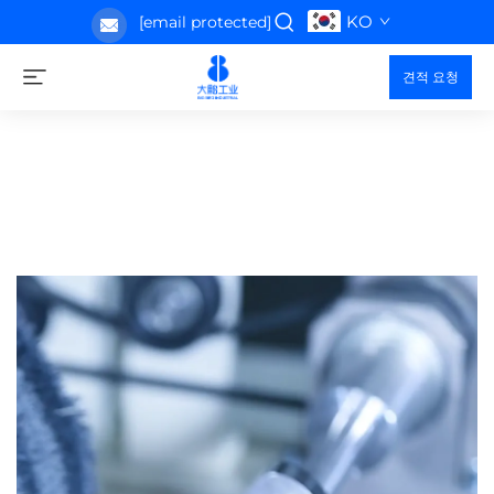
KO
[email protected]
견적 요청