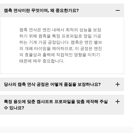
캠축 연삭이란 무엇이며, 왜 중요한가요?
캠축 연삭은 엔진 내에서 최적의 성능을 보장
하기 위해 캠축을 특정 프로파일로 정밀 가공
하는 기계 가공 공정입니다. 캠축은 엔진 밸브
의 개폐 타이밍을 제어하므로, 이 공정은 엔진
의 효율성과 출력에 직접적인 영향을 미치기
때문에 매우 중요합니다.
당사의 캠축 연삭 공정은 어떻게 품질을 보장하나요?
특정 용도에 맞춘 캠샤프트 프로파일을 맞춤 제작해 주실
수 있나요?