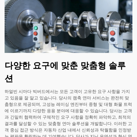
다양한 요구에 맞춘 맞춤형 솔루
션
하얼빈 시마다 빅버드에서는 모든 고객이 고유한 요구 사항을 가지
고 있음을 잘 알고 있습니다. 당사의 캠축 연마 서비스는 완전히 맞
춤형으로 제공되며, 고성능 레이싱 엔진부터 중형 및 대형 화물 트럭
에 이르기까지 다양한 응용 분야에 대응할 수 있습니다. 당사는 고객
과 긴밀히 협력하여 구체적인 요구 사항을 정확히 파악하고, 최적의
결과를 달성할 수 있는 맞춤형 연마 솔루션을 개발합니다. 이러한 고
객 중심 접근 방식은 자동차 산업 내에서 신뢰성과 탁월함을 인정받
는 평판을 확립하는 데 기여했습니다. 당사가 지닌 유연성과 혁신 역