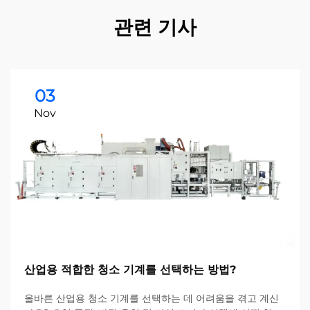
관련 기사
03
Nov
산업용 적합한 청소 기계를 선택하는 방법?
올바른 산업용 청소 기계를 선택하는 데 어려움을 겪고 계신