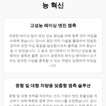
능 혁신
고성능 레이싱 엔진 캠축
유명한 레이싱 팀이 엔진 성능 향상을 위해 캠축 연마 작업을
의뢰해 왔습니다. 당사의 첨단 연마 기술을 활용하여 정밀한
공차와 표면 마감 품질을 달성함으로써 출력을 크게 향상시
킬 수 있었습니다. 그 결과, 경기장에서 더 뛰어난 성능을 발
휘하는 캠축은 물론, 당사가 경쟁적인 레이싱 분야에서 요구
되는 엄격한 사양을 충족할 수 있는 역량도 입증하게 되었습
니다.
중형 및 대형 차량용 맞춤형 캠축 솔루션
중형 및 대형 트럭을 제조하는 선도 기업이 엔진 효율성을 개
선하기 위해 특화된 캠축 연마 서비스를 요청했습니다. 당사
는 극한 조건 하에서도 최적의 성능을 보장하기 위해 특정 프