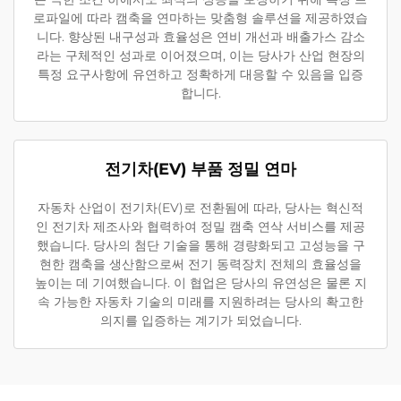
로파일에 따라 캠축을 연마하는 맞춤형 솔루션을 제공하였습
니다. 향상된 내구성과 효율성은 연비 개선과 배출가스 감소
라는 구체적인 성과로 이어졌으며, 이는 당사가 산업 현장의
특정 요구사항에 유연하고 정확하게 대응할 수 있음을 입증
합니다.
전기차(EV) 부품 정밀 연마
자동차 산업이 전기차(EV)로 전환됨에 따라, 당사는 혁신적
인 전기차 제조사와 협력하여 정밀 캠축 연삭 서비스를 제공
했습니다. 당사의 첨단 기술을 통해 경량화되고 고성능을 구
현한 캠축을 생산함으로써 전기 동력장치 전체의 효율성을
높이는 데 기여했습니다. 이 협업은 당사의 유연성은 물론 지
속 가능한 자동차 기술의 미래를 지원하려는 당사의 확고한
의지를 입증하는 계기가 되었습니다.