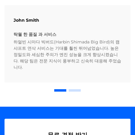
John Smith
탁월 한 품질 과 서비스
하얼빈 시마다 빅버드(Harbin Shimada Big Bird)의 캠
샤프트 연삭 서비스는 기대를 훨씬 뛰어넘었습니다. 높은
정밀도와 세심한 주의가 엔진 성능을 크게 향상시켰습니
다. 해당 팀은 전문 지식이 풍부하고 신속히 대응해 주었습
니다.