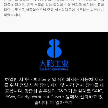
량을 바탕으로, 엔진 부품의 성능 향상과 수명 연장을 실현하는 효과
적인 솔루션을 제공함으로써 주요 제조업체들이 선호하는 파트너가
되었습니다.
하얼빈 시마다 빅버드 산업 유한회사는 자동차 제조
를 위한 정밀 세척 장비, 세제 및 시각 검사 장비를 제
공합니다. 맞춤형 솔루션과 R&D 기반 설계로 SAIC,
FAW, Geely, Weichai Power 등에서 신뢰하고 있
습니다. 더 알아보기.