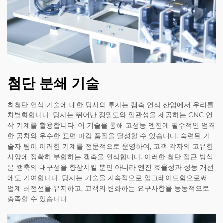
첨단 분쇄 기술
최첨단 연삭 기술에 대한 당사의 투자는 캠축 연삭 산업에서 우리를
차별화합니다. 당사는 뛰어난 정밀도와 일관성을 제공하는 CNC 연
삭 기계를 활용합니다. 이 기술을 통해 고성능 엔진에 필수적인 엄격
한 공차와 우수한 표면 마감 품질을 달성할 수 있습니다. 숙련된 기
술자 팀이 이러한 기계를 전문적으로 운영하여, 고객 각자의 고유한
사양에 정확히 부합하는 캠축을 연삭합니다. 이러한 첨단 접근 방식
은 캠축의 내구성을 향상시킬 뿐만 아니라 엔진 효율성과 성능 개선
에도 기여합니다. 당사는 기술을 지속적으로 업그레이드함으로써
업계 최전선을 유지하고, 고객의 변화하는 요구사항을 능동적으로
충족할 수 있습니다.