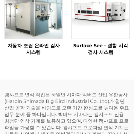
자동차 조립 온라인 검사
Surface See - 결함 시각
시스템
검사 시스템
캠샤프트 연삭 작업은 하얼빈 시마다 빅버드 산업 유한공사
(Harbin Shimada Big Bird Industrial Co., Ltd)가 첨단
산업 공학 기술을 바탕으로 오랜 기간 완성도를 높여온 주요
업무 분야 중 하나입니다. 빅버드 시마다는 캠샤프트 전용
최첨단 연삭 기계를 보유하고 있으며, 다양한 캠샤프트 프로
파일을 가공할 수 있습니다. 캠샤프트 프로파일 연삭 기계는