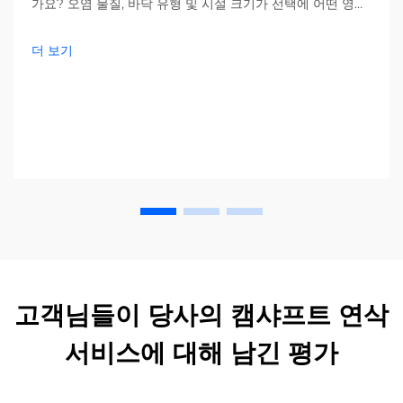
가요? 오염 물질, 바닥 유형 및 시설 크기가 선택에 어떤 영향
을 미치는지 확인해 보세요. 비용을 절감하고 효율성을 높이
세요—지금 바로 전체 가이드를 확인하세요.
더 보기
고객님들이 당사의 캠샤프트 연삭
서비스에 대해 남긴 평가