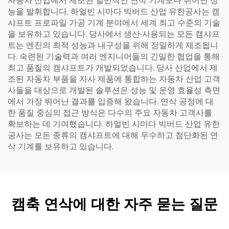
자동차 산업에서 제조된 일반적인 연삭 기계보다 뛰어난 성
능을 발휘합니다. 하얼빈 시마다 빅버드 산업 유한공사는 캠
샤프트 프로파일 가공 기계 분야에서 세계 최고 수준의 기술
을 보유하고 있습니다. 당사에서 생산·사용되는 모든 캠샤프
트는 엔진의 최적 성능과 내구성을 위해 정밀하게 제조됩니
다. 숙련된 기술력과 여러 엔지니어들의 긴밀한 협업을 통해
최고 품질의 캠샤프트가 개발되었습니다. 당사 산업에서 제
조된 자동차 부품을 자사 제품에 통합하는 자동차 산업 고객
사들을 대상으로 개발된 솔루션은 성능 및 운영 효율성 측면
에서 가장 뛰어난 결과를 입증해 왔습니다. 연삭 공정에 대
한 품질 중심의 접근 방식은 다수의 주요 자동차 고객사를
확보하는 데 기여했습니다. 하얼빈 시마다 빅버드 산업 유한
공사는 모든 종류의 캠샤프트에 대해 우수하고 첨단화된 연
삭 기계를 보유하고 있습니다.
캠축 연삭에 대한 자주 묻는 질문